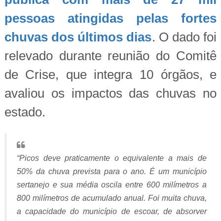
pessoas atingidas pelas fortes
chuvas dos últimos dias
. O dado foi
relevado durante reunião do Comitê
de Crise, que integra 10 órgãos, e
avaliou os impactos das chuvas no
estado.
“Picos deve praticamente o equivalente a mais de
50% da chuva prevista para o ano. É um município
sertanejo e sua média oscila entre 600 milímetros a
800 milímetros de acumulado anual. Foi muita chuva,
a capacidade do município de escoar, de absorver