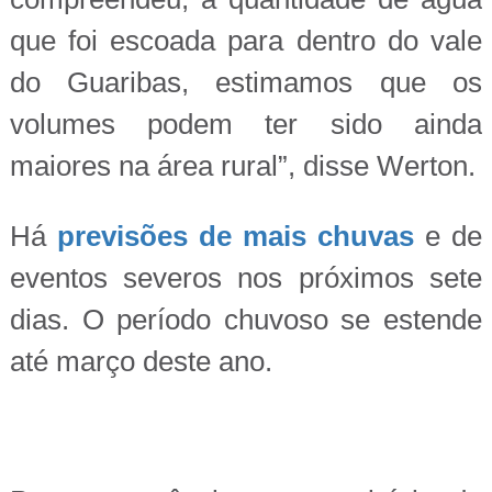
que foi escoada para dentro do vale
do Guaribas, estimamos que os
volumes podem ter sido ainda
maiores na área rural”, disse Werton.
Há
previsões de mais chuvas
e de
eventos severos nos próximos sete
dias. O período chuvoso se estende
até março deste ano.