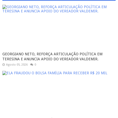
GEORGIANO NETO, REFORÇA ARTICULAÇÃO POLÍTICA EM
TERESINA E ANUNCIA APOIO DO VEREADOR VALDEMIR.
Agosto 05, 2026
0