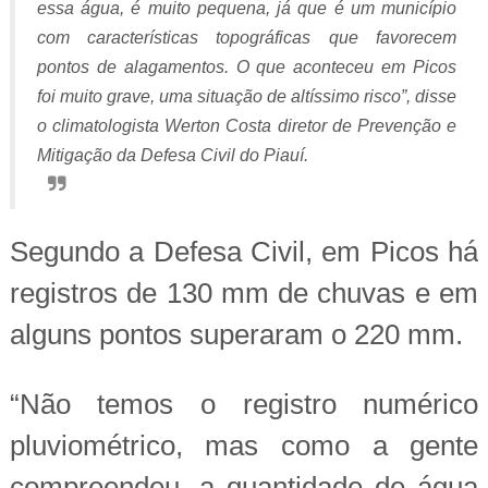
essa água, é muito pequena, já que é um município
com características topográficas que favorecem
pontos de alagamentos. O que aconteceu em Picos
foi muito grave, uma situação de altíssimo risco”, disse
o climatologista Werton Costa diretor de Prevenção e
Mitigação da Defesa Civil do Piauí.
Segundo a Defesa Civil, em Picos há
registros de 130 mm de chuvas e em
alguns pontos superaram o 220 mm.
“Não temos o registro numérico
pluviométrico, mas como a gente
compreendeu, a quantidade de água