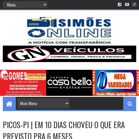
PICOS-PI | EM 10 DIAS CHOVEU O QUE ERA
PREVISTO PRA 6 MESES.