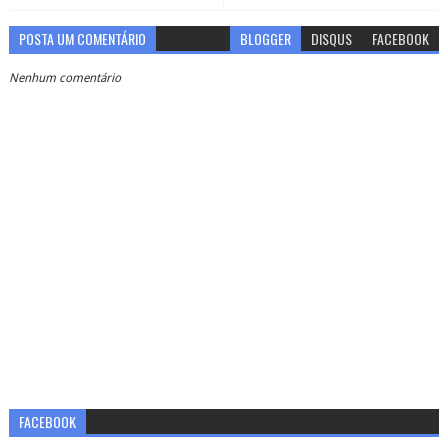
POSTA UM COMENTÁRIO
BLOGGER
DISQUS
FACEBOOK
Nenhum comentário
FACEBOOK