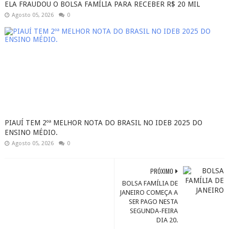
ELA FRAUDOU O BOLSA FAMÍLIA PARA RECEBER R$ 20 MIL
Agosto 05, 2026
0
PIAUÍ TEM 2ºª MELHOR NOTA DO BRASIL NO IDEB 2025 DO
ENSINO MÉDIO.
Agosto 05, 2026
0
PRÓXIMO
BOLSA FAMÍLIA DE
JANEIRO COMEÇA A
SER PAGO NESTA
SEGUNDA-FEIRA
DIA 20.