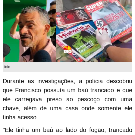
foto
Durante as investigações, a polícia descobriu
que Francisco possuía um baú trancado e que
ele carregava preso ao pescoço com uma
chave, além de uma casa onde somente ele
tinha acesso.
"Ele tinha um baú ao lado do fogão, trancado