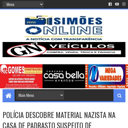
POLÍCIA DESCOBRE MATERIAL NAZISTA NA
CASA DE PADRASTO SUSPEITO DE