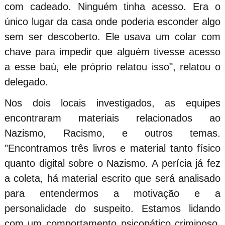
com cadeado. Ninguém tinha acesso. Era o
único lugar da casa onde poderia esconder algo
sem ser descoberto. Ele usava um colar com
chave para impedir que alguém tivesse acesso
a esse baú, ele próprio relatou isso", relatou o
delegado.
Nos dois locais investigados, as equipes
encontraram materiais relacionados ao
Nazismo, Racismo, e outros temas.
"Encontramos três livros e material tanto físico
quanto digital sobre o Nazismo. A perícia já fez
a coleta, há material escrito que será analisado
para entendermos a motivação e a
personalidade do suspeito. Estamos lidando
com um comportamento psicopático criminoso,