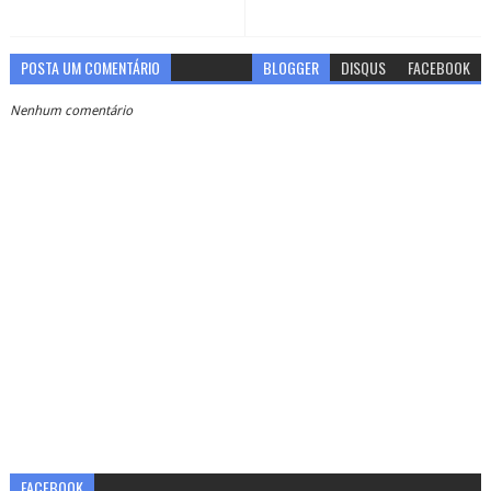
POSTA UM COMENTÁRIO
BLOGGER
DISQUS
FACEBOOK
Nenhum comentário
FACEBOOK