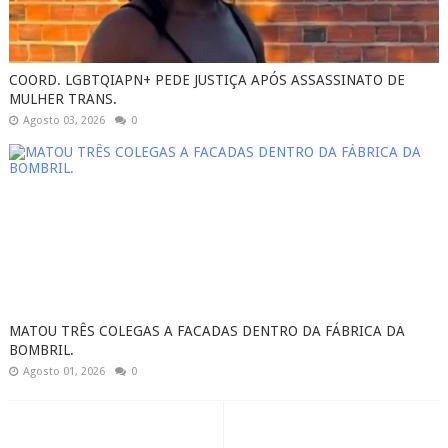
COORD. LGBTQIAPN+ PEDE JUSTIÇA APÓS ASSASSINATO DE
MULHER TRANS.
Agosto 03, 2026
0
MATOU TRÊS COLEGAS A FACADAS DENTRO DA FÁBRICA DA
BOMBRIL.
Agosto 01, 2026
0