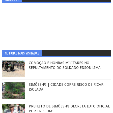
NOTÍCIAS MAIS VISITADAS
COMOÇÃO E HONRAS MILITARES NO
SEPULTAMENTO DO SOLDADO EDSON LIMA
SIMÕES-PI | CIDADE CORRE RISCO DE FICAR
ISOLADA
PREFEITO DE SIMÕES-PI DECRETA LUTO OFICIAL
POR TRÊS DIAS