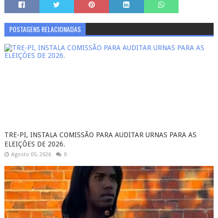
POSTAGENS RELACIONADAS
TRE-PI, INSTALA COMISSÃO PARA AUDITAR URNAS PARA AS
ELEIÇÕES DE 2026.
Agosto 05, 2026
0