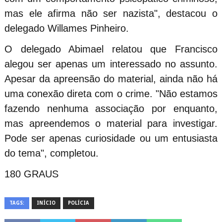
mas ele afirma não ser nazista", destacou o
delegado Willames Pinheiro.
O delegado Abimael relatou que Francisco
alegou ser apenas um interessado no assunto.
Apesar da apreensão do material, ainda não há
uma conexão direta com o crime. "Não estamos
fazendo nenhuma associação por enquanto,
mas apreendemos o material para investigar.
Pode ser apenas curiosidade ou um entusiasta
do tema", completou.
180 GRAUS
TAGS:
INÍCIO
POLÍCIA