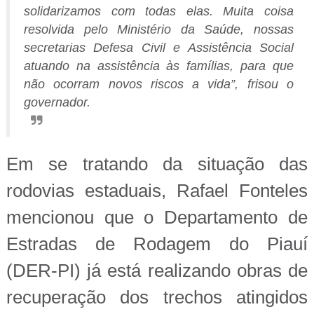
solidarizamos com todas elas. Muita coisa
resolvida pelo Ministério da Saúde, nossas
secretarias Defesa Civil e Assistência Social
atuando na assistência às famílias, para que
não ocorram novos riscos a vida”, frisou o
governador.
Em se tratando da situação das
rodovias estaduais, Rafael Fonteles
mencionou que o Departamento de
Estradas de Rodagem do Piauí
(DER-PI) já está realizando obras de
recuperação dos trechos atingidos