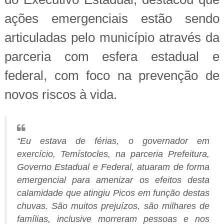
ações emergenciais estão sendo
articuladas pelo município através da
parceria com esfera estadual e
federal, com foco na prevenção de
novos riscos à vida.
“Eu estava de férias, o governador em
exercício, Temístocles, na parceria Prefeitura,
Governo Estadual e Federal, atuaram de forma
emergencial para amenizar os efeitos desta
calamidade que atingiu Picos em função destas
chuvas. São muitos prejuízos, são milhares de
famílias, inclusive morreram pessoas e nos