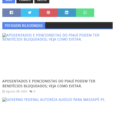
TAGS:
CIDADES
INÍCIO
POSTAGENS RELACIONADAS
APOSENTADOS E PENCIONISTAS DO PIAUÍ PODEM TER
BENEFÍCIOS BLOQUEADOS; VEJA COMO EVITAR.
Agosto 08, 2026
0