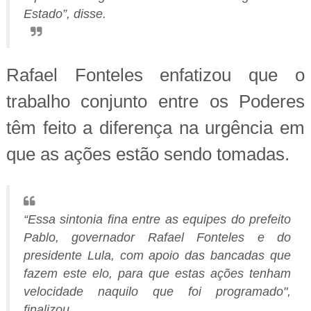
Estado”, disse.
Rafael Fonteles enfatizou que o
trabalho conjunto entre os Poderes
têm feito a diferença na urgência em
que as ações estão sendo tomadas.
“Essa sintonia fina entre as equipes do prefeito
Pablo, governador Rafael Fonteles e do
presidente Lula, com apoio das bancadas que
fazem este elo, para que estas ações tenham
velocidade naquilo que foi programado",
finalizou.