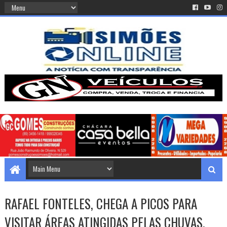
RAFAEL FONTELES, CHEGA A PICOS PARA
VISITAR ÁREAS ATINGIDAS PELAS CHUVAS.