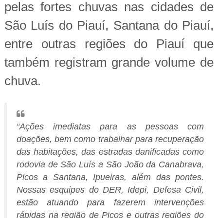
pelas fortes chuvas nas cidades de
São Luís do Piauí, Santana do Piauí,
entre outras regiões do Piauí que
também registram grande volume de
chuva.
“Ações imediatas para as pessoas com
doações, bem como trabalhar para recuperação
das habitações, das estradas danificadas como
rodovia de São Luís a São João da Canabrava,
Picos a Santana, Ipueiras, além das pontes.
Nossas esquipes do DER, Idepi, Defesa Civil,
estão atuando para fazerem intervenções
rápidas na região de Picos e outras regiões do