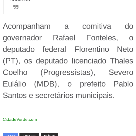
Acompanham a comitiva do
governador Rafael Fonteles, o
deputado federal Florentino Neto
(PT), os deputado licenciado Thales
Coelho (Progressistas), Severo
Eulálio (MDB), o prefeito Pablo
Santos e secretários municipais.
CidadeVerde.com