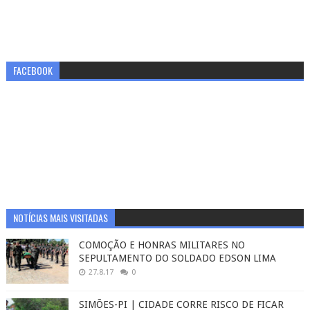
FACEBOOK
NOTÍCIAS MAIS VISITADAS
COMOÇÃO E HONRAS MILITARES NO
SEPULTAMENTO DO SOLDADO EDSON LIMA
27.8.17
0
SIMÕES-PI | CIDADE CORRE RISCO DE FICAR