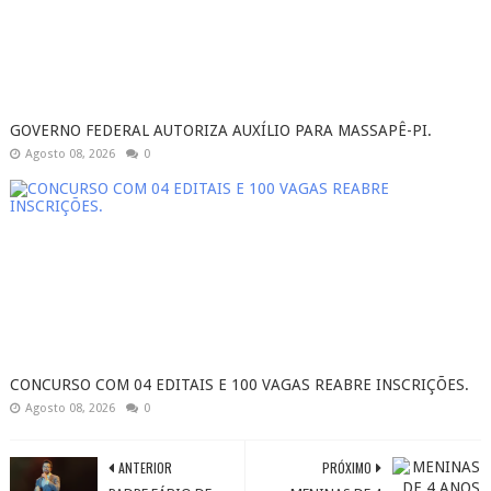
GOVERNO FEDERAL AUTORIZA AUXÍLIO PARA MASSAPÊ-PI.
Agosto 08, 2026
0
CONCURSO COM 04 EDITAIS E 100 VAGAS REABRE INSCRIÇÕES.
Agosto 08, 2026
0
ANTERIOR
PRÓXIMO