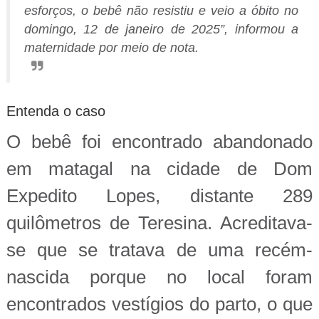
esforços, o bebê não resistiu e veio a óbito no
domingo, 12 de janeiro de 2025”, informou a
maternidade por meio de nota.
Entenda o caso
O bebê foi encontrado abandonado
em matagal na cidade de Dom
Expedito Lopes, distante 289
quilômetros de Teresina. Acreditava-
se que se tratava de uma recém-
nascida porque no local foram
encontrados vestígios do parto, o que