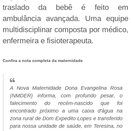
traslado da bebê é feito em
ambulância avançada. Uma equipe
multidisciplinar composta por médico,
enfermeira e fisioterapeuta.
Confira a nota completa da maternidade
A Nova Maternidade Dona Evangelina Rosa
(NMDER) informa, com profundo pesar, o
falecimento do recém-nascido que foi
encontrado próximo a uma caixa d'água na
zona rural de Dom Expedito Lopes e transferido
para nossa unidade de saúde, em Teresina, no