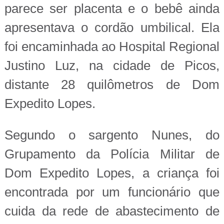
parece ser placenta e o bebê ainda
apresentava o cordão umbilical. Ela
foi encaminhada ao Hospital Regional
Justino Luz, na cidade de Picos,
distante 28 quilômetros de Dom
Expedito Lopes.
Segundo o sargento Nunes, do
Grupamento da Polícia Militar de
Dom Expedito Lopes, a criança foi
encontrada por um funcionário que
cuida da rede de abastecimento de