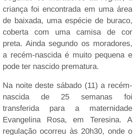
criança foi encontrada em uma área
de baixada, uma espécie de buraco,
coberta com uma camisa de cor
preta. Ainda segundo os moradores,
a recém-nascida é muito pequena e
pode ter nascido prematura.
Na noite deste sábado (11) a recém-
nascida de 25 semanas foi
transferida para a maternidade
Evangelina Rosa, em Teresina. A
regulação ocorreu às 20h30, onde o