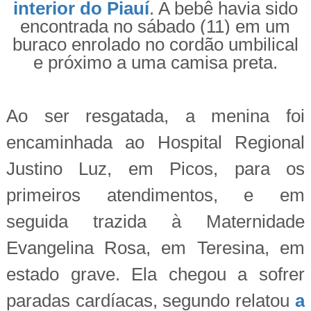
interior do Piauí
. A bebê havia sido
encontrada no sábado (11) em um
buraco enrolado no cordão umbilical
e próximo a uma camisa preta.
Ao ser resgatada, a menina foi
encaminhada ao Hospital Regional
Justino Luz, em Picos, para os
primeiros atendimentos, e em
seguida trazida à Maternidade
Evangelina Rosa, em Teresina, em
estado grave. Ela chegou a sofrer
paradas cardíacas, segundo relatou
a