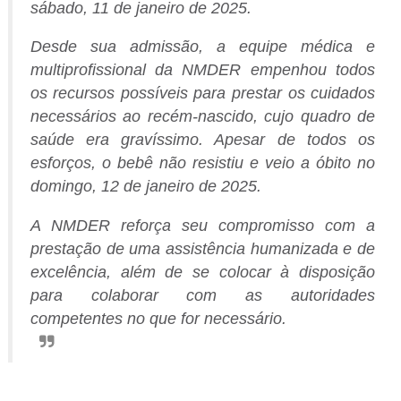
sábado, 11 de janeiro de 2025.
Desde sua admissão, a equipe médica e
multiprofissional da NMDER empenhou todos
os recursos possíveis para prestar os cuidados
necessários ao recém-nascido, cujo quadro de
saúde era gravíssimo. Apesar de todos os
esforços, o bebê não resistiu e veio a óbito no
domingo, 12 de janeiro de 2025.
A NMDER reforça seu compromisso com a
prestação de uma assistência humanizada e de
excelência, além de se colocar à disposição
para colaborar com as autoridades
competentes no que for necessário.