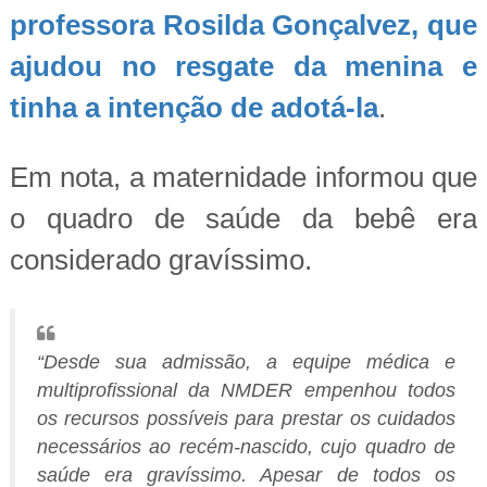
professora Rosilda Gonçalvez, que
ajudou no resgate da menina e
tinha a intenção de adotá-la
.
Em nota, a maternidade informou que
o quadro de saúde da bebê era
considerado gravíssimo.
“Desde sua admissão, a equipe médica e
multiprofissional da NMDER empenhou todos
os recursos possíveis para prestar os cuidados
necessários ao recém-nascido, cujo quadro de
saúde era gravíssimo. Apesar de todos os