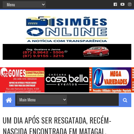
UM DIA APÓS SER RESGATADA, RECÉM-
NASCIDA ENCONTRADA EM MATAGAL,