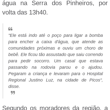
água na Serra dos Pinheiros, por
volta das 13h40.
"Ele está indo até o poço para ligar a bomba
para encher a caixa d'água, que atende as
comunidades próximas e ouviu um choro de
bebê. Ele ficou tão assustado que saiu correndo
para pedir socorro. Um casal que estava
passando na rodovia parou e o ajudou.
Pegaram a criança e levaram para o Hospital
Regional Justino Luz, na cidade de Picos",
disse.
Segundo os moradores da região, a