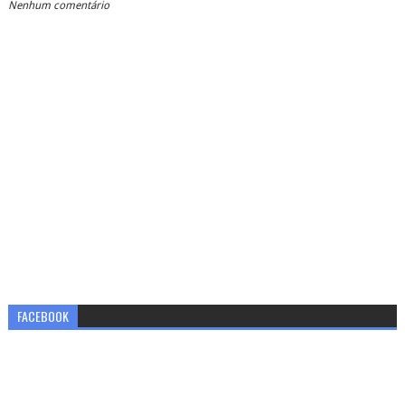
Nenhum comentário
FACEBOOK