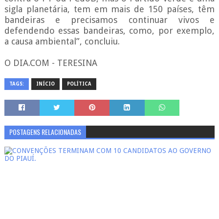
sigla planetária, tem em mais de 150 países, têm
bandeiras e precisamos continuar vivos e
defendendo essas bandeiras, como, por exemplo,
a causa ambiental”, concluiu.
O DIA.COM - TERESINA
TAGS:
INÍCIO
POLÍTICA
POSTAGENS RELACIONADAS