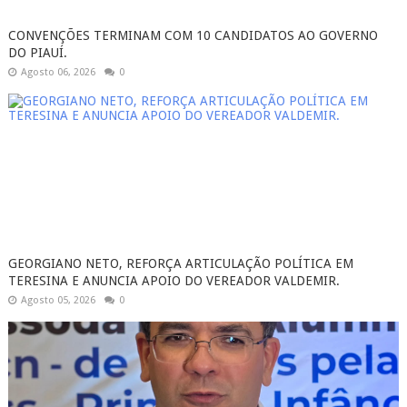
CONVENÇÕES TERMINAM COM 10 CANDIDATOS AO GOVERNO
DO PIAUÍ.
Agosto 06, 2026
0
GEORGIANO NETO, REFORÇA ARTICULAÇÃO POLÍTICA EM
TERESINA E ANUNCIA APOIO DO VEREADOR VALDEMIR.
Agosto 05, 2026
0