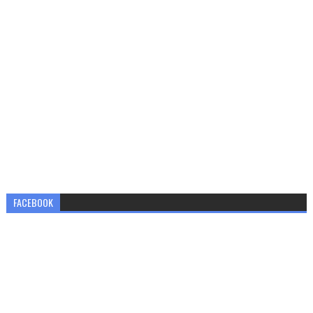
FACEBOOK