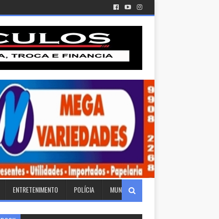
ENTRETENIMENTO
POLÍCIA
MUNDO