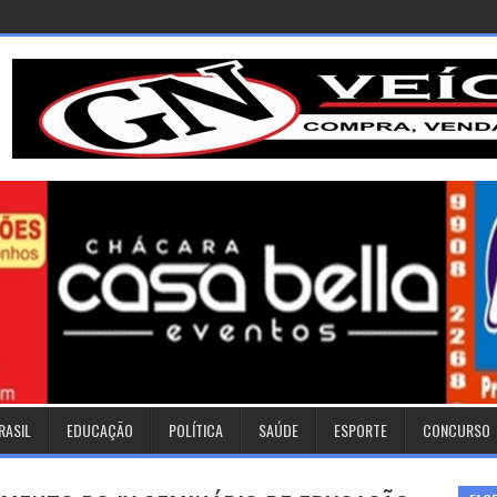
RASIL
EDUCAÇÃO
POLÍTICA
SAÚDE
ESPORTE
CONCURSO