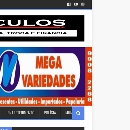
ENTRETENIMENTO
POLÍCIA
MUNDO