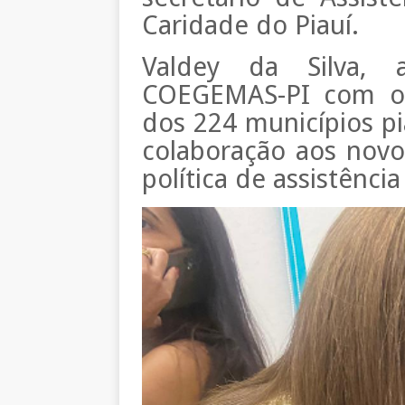
Caridade do Piauí.
Valdey da Silva, 
COEGEMAS-PI com o 
dos 224 municípios pi
colaboração aos novo
política de assistência 