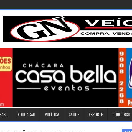
RASIL
EDUCAÇÃO
POLÍTICA
SAÚDE
ESPORTE
CONCURSO