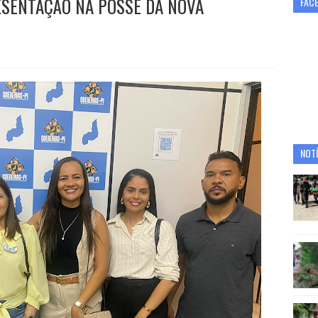
ESENTAÇÃO NA POSSE DA NOVA
FAC
NOTÍ