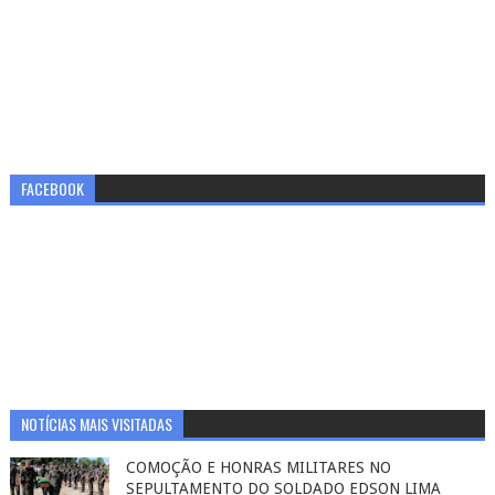
FACEBOOK
NOTÍCIAS MAIS VISITADAS
COMOÇÃO E HONRAS MILITARES NO
SEPULTAMENTO DO SOLDADO EDSON LIMA