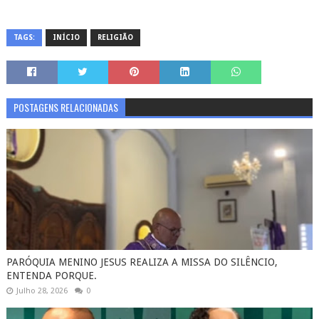
TAGS:
INÍCIO
RELIGIÃO
POSTAGENS RELACIONADAS
PARÓQUIA MENINO JESUS REALIZA A MISSA DO SILÊNCIO,
ENTENDA PORQUE.
Julho 28, 2026
0