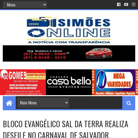
BLOCO EVANGÉLICO SAL DA TERRA REALIZA
DESFILE NO CARNAVAL DE SALVADOR.