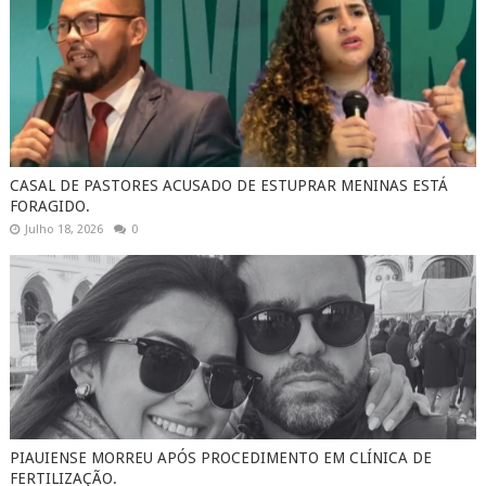
CASAL DE PASTORES ACUSADO DE ESTUPRAR MENINAS ESTÁ
FORAGIDO.
Julho 18, 2026
0
PIAUIENSE MORREU APÓS PROCEDIMENTO EM CLÍNICA DE
FERTILIZAÇÃO.