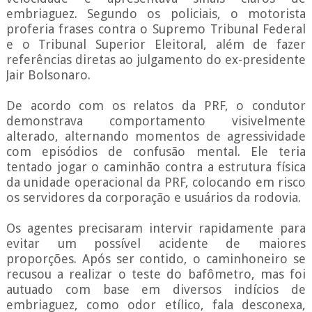
embriaguez. Segundo os policiais, o motorista
proferia frases contra o Supremo Tribunal Federal
e o Tribunal Superior Eleitoral, além de fazer
referências diretas ao julgamento do ex-presidente
Jair Bolsonaro.
De acordo com os relatos da PRF, o condutor
demonstrava comportamento visivelmente
alterado, alternando momentos de agressividade
com episódios de confusão mental. Ele teria
tentado jogar o caminhão contra a estrutura física
da unidade operacional da PRF, colocando em risco
os servidores da corporação e usuários da rodovia.
Os agentes precisaram intervir rapidamente para
evitar um possível acidente de maiores
proporções. Após ser contido, o caminhoneiro se
recusou a realizar o teste do bafômetro, mas foi
autuado com base em diversos indícios de
embriaguez, como odor etílico, fala desconexa,