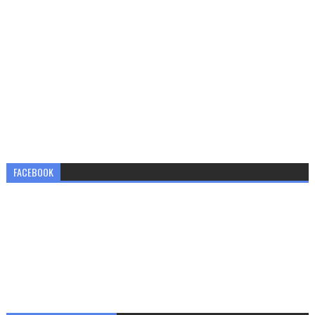
FACEBOOK