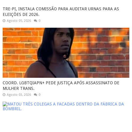
TRE-PI, INSTALA COMISSÃO PARA AUDITAR URNAS PARA AS
ELEIÇÕES DE 2026.
Agosto 05, 2026
0
COORD. LGBTQIAPN+ PEDE JUSTIÇA APÓS ASSASSINATO DE
MULHER TRANS.
Agosto 03, 2026
0