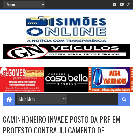
CAMINHONEIRO INVADE POSTO DA PRF EM
PROTESTO CONTRA JULGAMENTO DE