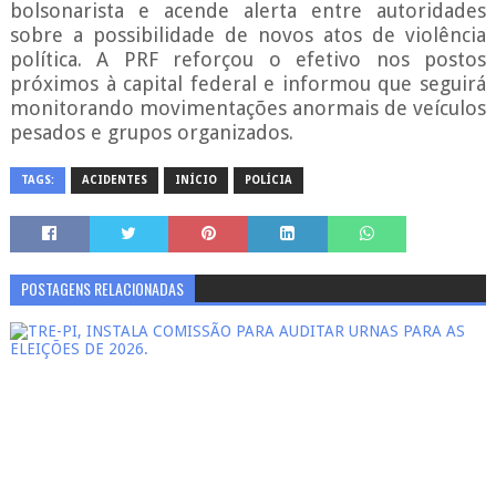
bolsonarista e acende alerta entre autoridades
sobre a possibilidade de novos atos de violência
política. A PRF reforçou o efetivo nos postos
próximos à capital federal e informou que seguirá
monitorando movimentações anormais de veículos
pesados e grupos organizados.
TAGS:
ACIDENTES
INÍCIO
POLÍCIA
POSTAGENS RELACIONADAS