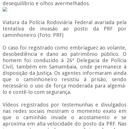
desequilíbrio e olhos avermelhados.
Viatura da Polícia Rodoviária Federal avariada pela
tentativa de invasão ao posto da PRF por
caminhoneiro (Foto: PRF)
O caso foi registrado como embriaguez ao volante,
desobediência e dano ao patrimônio público. O
homem foi conduzido à 26ª Delegacia de Polícia
Civil, também em Samambaia, onde permanece à
disposição da Justiça. Os agentes informaram ainda
que o caminhoneiro resistiu à prisão, sendo
necessário o uso de força moderada para algemá-
lo e contê-lo com segurança.
Vídeos registrados por testemunhas e divulgados
nas redes sociais mostram o momento exato em
que o caminhão invade o acostamento e se
aproxima em alta velocidade do posto da PRF. Nas