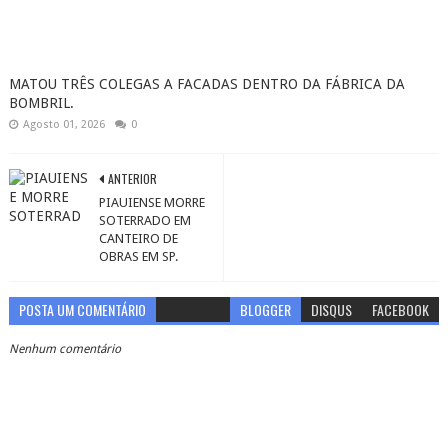
MATOU TRÊS COLEGAS A FACADAS DENTRO DA FÁBRICA DA
BOMBRIL.
Agosto 01, 2026
0
ANTERIOR
PIAUIENSE MORRE
SOTERRADO EM
CANTEIRO DE
OBRAS EM SP.
POSTA UM COMENTÁRIO
BLOGGER
DISQUS
FACEBOOK
Nenhum comentário