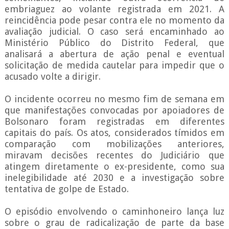
embriaguez ao volante registrada em 2021. A
reincidência pode pesar contra ele no momento da
avaliação judicial. O caso será encaminhado ao
Ministério Público do Distrito Federal, que
analisará a abertura de ação penal e eventual
solicitação de medida cautelar para impedir que o
acusado volte a dirigir.
O incidente ocorreu no mesmo fim de semana em
que manifestações convocadas por apoiadores de
Bolsonaro foram registradas em diferentes
capitais do país. Os atos, considerados tímidos em
comparação com mobilizações anteriores,
miravam decisões recentes do Judiciário que
atingem diretamente o ex-presidente, como sua
inelegibilidade até 2030 e a investigação sobre
tentativa de golpe de Estado.
O episódio envolvendo o caminhoneiro lança luz
sobre o grau de radicalização de parte da base