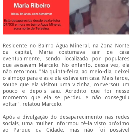
Residente no Bairro Água Mineral, na Zona Norte
da capital, Maria costumava sair de casa
eventualmente, sendo localizada por populares
que avisavam Marcelo. No entanto, dessa vez, ela
não retornou. "Na quinta-feira, ao meio-dia, deixei
o almoço para elas e ela estava em casa. Mais tarde,
soube que ela visitou uma vizinha, conversou um
pouco e depois saiu. Acredito que foi nesse
momento que ela se perdeu e não conseguiu
voltar", relatou Marcelo.
Após a divulgação do desaparecimento nas redes
sociais, uma mulher informou tê-la visto próximo
ao Parque da Cidade, mas não foi possível