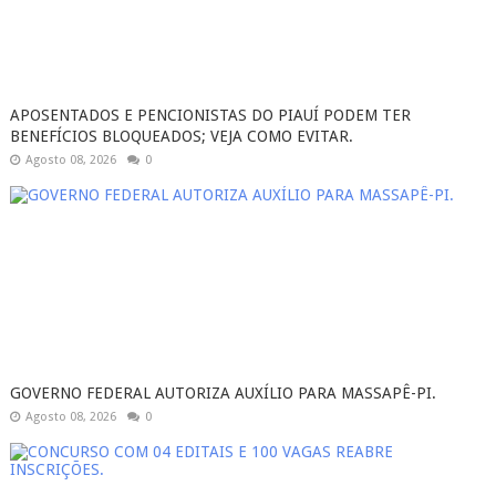
APOSENTADOS E PENCIONISTAS DO PIAUÍ PODEM TER
BENEFÍCIOS BLOQUEADOS; VEJA COMO EVITAR.
Agosto 08, 2026
0
GOVERNO FEDERAL AUTORIZA AUXÍLIO PARA MASSAPÊ-PI.
Agosto 08, 2026
0