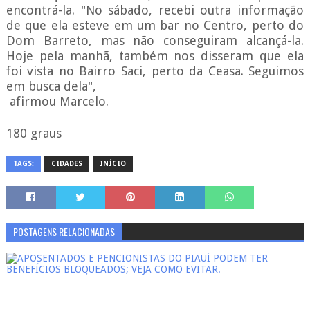
encontrá-la. "No sábado, recebi outra informação
de que ela esteve em um bar no Centro, perto do
Dom Barreto, mas não conseguiram alcançá-la.
Hoje pela manhã, também nos disseram que ela
foi vista no Bairro Saci, perto da Ceasa. Seguimos
em busca dela",
afirmou Marcelo.
180 graus
TAGS:
CIDADES
INÍCIO
POSTAGENS RELACIONADAS