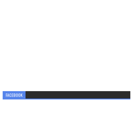
FACEBOOK