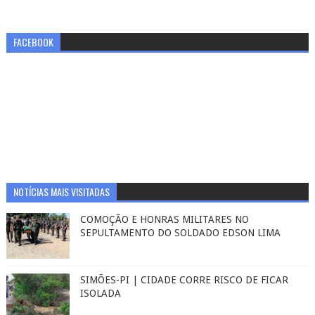
FACEBOOK
NOTÍCIAS MAIS VISITADAS
COMOÇÃO E HONRAS MILITARES NO
SEPULTAMENTO DO SOLDADO EDSON LIMA
SIMÕES-PI | CIDADE CORRE RISCO DE FICAR
ISOLADA