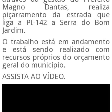
Magno Dantas, realiza
piçarramento da estrada que
liga a PI-142 a Serra do Bom
Jardim.
O trabalho está em andamento
e está sendo realizado com
recursos próprios do orçamento
geral do município.
ASSISTA AO VÍDEO.