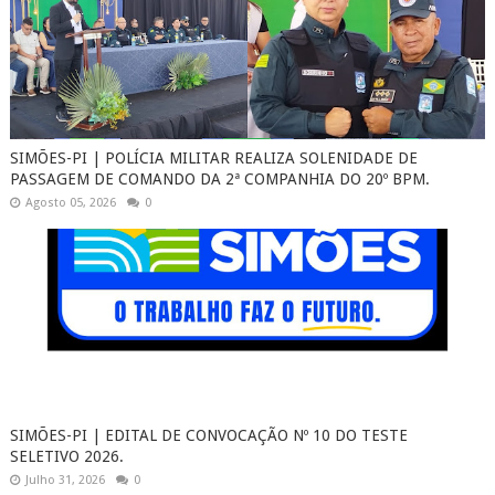
SIMÕES-PI | POLÍCIA MILITAR REALIZA SOLENIDADE DE
PASSAGEM DE COMANDO DA 2ª COMPANHIA DO 20º BPM.
Agosto 05, 2026
0
SIMÕES-PI | EDITAL DE CONVOCAÇÃO Nº 10 DO TESTE
SELETIVO 2026.
Julho 31, 2026
0