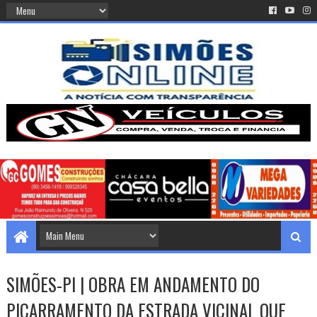
SIMÕES-PI | OBRA EM ANDAMENTO DO
PIÇARRAMENTO DA ESTRADA VICINAL QUE