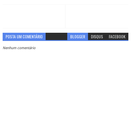
POSTA UM COMENTÁRIO
BLOGGER
DISQUS
FACEBOOK
Nenhum comentário