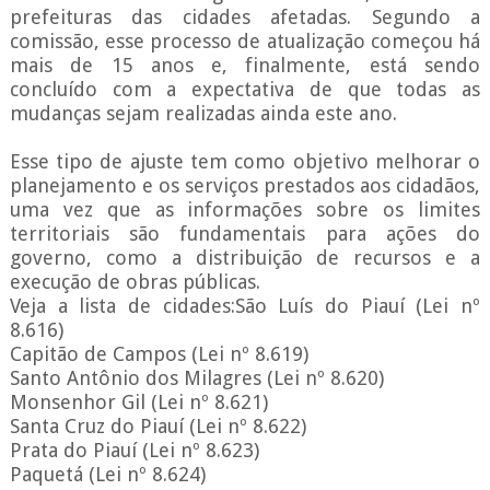
prefeituras das cidades afetadas. Segundo a
comissão, esse processo de atualização começou há
mais de 15 anos e, finalmente, está sendo
concluído com a expectativa de que todas as
mudanças sejam realizadas ainda este ano.
Esse tipo de ajuste tem como objetivo melhorar o
planejamento e os serviços prestados aos cidadãos,
uma vez que as informações sobre os limites
territoriais são fundamentais para ações do
governo, como a distribuição de recursos e a
execução de obras públicas.
Veja a lista de cidades:São Luís do Piauí (Lei nº
8.616)
Capitão de Campos (Lei nº 8.619)
Santo Antônio dos Milagres (Lei nº 8.620)
Monsenhor Gil (Lei nº 8.621)
Santa Cruz do Piauí (Lei nº 8.622)
Prata do Piauí (Lei nº 8.623)
Paquetá (Lei nº 8.624)