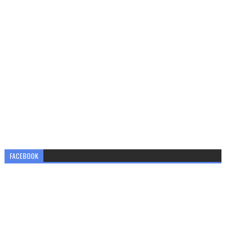
FACEBOOK