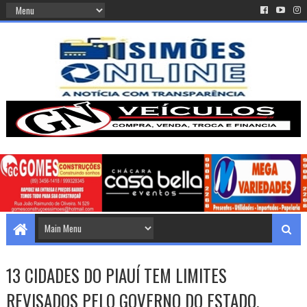
13 CIDADES DO PIAUÍ TEM LIMITES
REVISADOS PELO GOVERNO DO ESTADO.