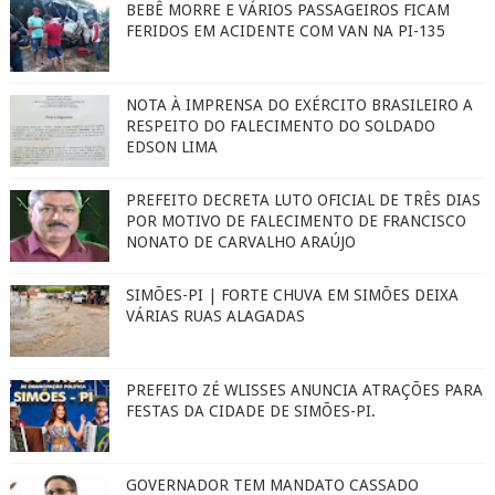
BEBÊ MORRE E VÁRIOS PASSAGEIROS FICAM
FERIDOS EM ACIDENTE COM VAN NA PI-135
NOTA À IMPRENSA DO EXÉRCITO BRASILEIRO A
RESPEITO DO FALECIMENTO DO SOLDADO
EDSON LIMA
PREFEITO DECRETA LUTO OFICIAL DE TRÊS DIAS
POR MOTIVO DE FALECIMENTO DE FRANCISCO
NONATO DE CARVALHO ARAÚJO
SIMÕES-PI | FORTE CHUVA EM SIMÕES DEIXA
VÁRIAS RUAS ALAGADAS
PREFEITO ZÉ WLISSES ANUNCIA ATRAÇÕES PARA
FESTAS DA CIDADE DE SIMÕES-PI.
GOVERNADOR TEM MANDATO CASSADO