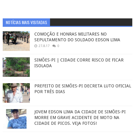
NOTÍCIAS MAIS VISITADAS
COMOÇÃO E HONRAS MILITARES NO
SEPULTAMENTO DO SOLDADO EDSON LIMA
27.8.17
0
SIMÕES-PI | CIDADE CORRE RISCO DE FICAR
ISOLADA
PREFEITO DE SIMÕES-PI DECRETA LUTO OFICIAL
POR TRÊS DIAS
JOVEM EDSON LIMA DA CIDADE DE SIMÕES-PI
MORRE EM GRAVE ACIDENTE DE MOTO NA
CIDADE DE PICOS. VEJA FOTOS!