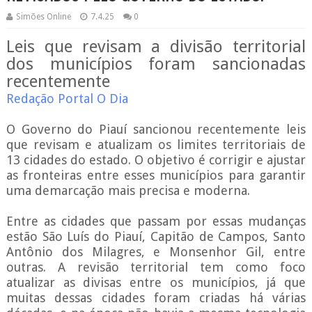
Simões Online
7.4.25
0
Leis que revisam a divisão territorial
dos municípios foram sancionadas
recentemente
Redação Portal O Dia
O Governo do Piauí sancionou recentemente leis
que revisam e atualizam os limites territoriais de
13 cidades do estado. O objetivo é corrigir e ajustar
as fronteiras entre esses municípios para garantir
uma demarcação mais precisa e moderna.
Entre as cidades que passam por essas mudanças
estão São Luís do Piauí, Capitão de Campos, Santo
Antônio dos Milagres, e Monsenhor Gil, entre
outras. A revisão territorial tem como foco
atualizar as divisas entre os municípios, já que
muitas dessas cidades foram criadas há várias