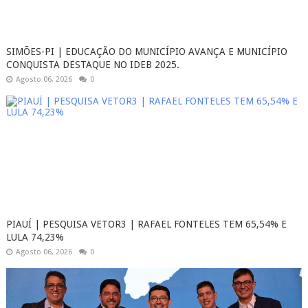
SIMÕES-PI | EDUCAÇÃO DO MUNICÍPIO AVANÇA E MUNICÍPIO
CONQUISTA DESTAQUE NO IDEB 2025.
Agosto 06, 2026
0
PIAUÍ | PESQUISA VETOR3 | RAFAEL FONTELES TEM 65,54% E
LULA 74,23%
Agosto 06, 2026
0