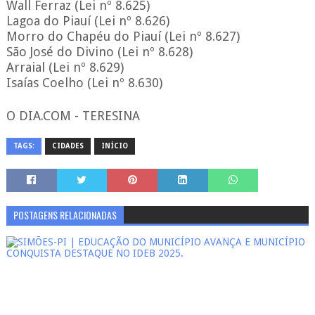
Wall Ferraz (Lei nº 8.625)
Lagoa do Piauí (Lei nº 8.626)
Morro do Chapéu do Piauí (Lei nº 8.627)
São José do Divino (Lei nº 8.628)
Arraial (Lei nº 8.629)
Isaías Coelho (Lei nº 8.630)
O DIA.COM - TERESINA
TAGS:
CIDADES
INÍCIO
POSTAGENS RELACIONADAS