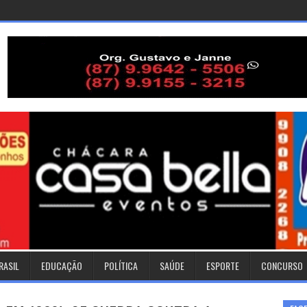
RASIL
EDUCAÇÃO
POLÍTICA
SAÚDE
ESPORTE
CONCURSO