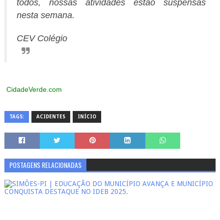
todos, nossas atividades estão suspensas
nesta semana.
CEV Colégio
CidadeVerde.com
TAGS:
ACIDENTES
INÍCIO
POSTAGENS RELACIONADAS