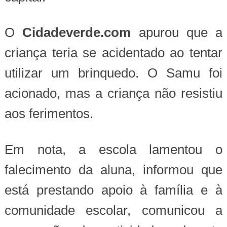
O
Cidadeverde.com
apurou que a
criança teria se acidentado ao tentar
utilizar um brinquedo. O Samu foi
acionado, mas a criança não resistiu
aos ferimentos.
Em nota, a escola lamentou o
falecimento da aluna, informou que
está prestando apoio à família e à
comunidade escolar, comunicou a