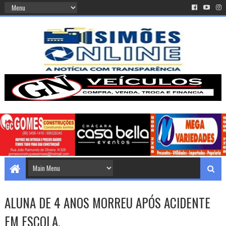
ALUNA DE 4 ANOS MORREU APÓS ACIDENTE
EM ESCOLA.