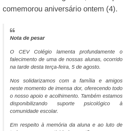
comemorou aniversário ontem (4).
Nota de pesar
O CEV Colégio lamenta profundamente o
falecimento de uma de nossas alunas, ocorrido
na tarde desta terça-feira, 5 de agosto.
Nos solidarizamos com a família e amigos
neste momento de imensa dor, oferecendo todo
o nosso apoio e acolhimento. Também estamos
disponibilizando suporte psicológico à
comunidade escolar.
Em respeito à memória da aluna e ao luto de