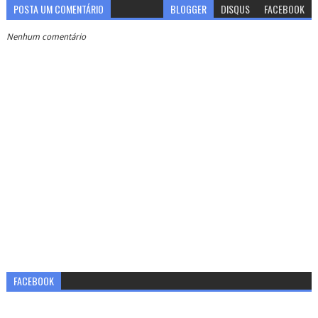
POSTA UM COMENTÁRIO
BLOGGER
DISQUS
FACEBOOK
Nenhum comentário
FACEBOOK