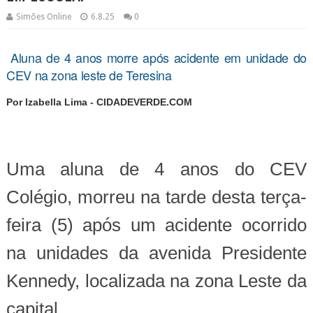
Simões Online
6.8.25
0
Aluna de 4 anos morre após acidente em unidade do
CEV na zona leste de Teresina
Por Izabella Lima - CIDADEVERDE.COM
Uma aluna de 4 anos do CEV
Colégio, morreu na tarde desta terça-
feira (5) após um acidente ocorrido
na unidades da avenida Presidente
Kennedy, localizada na zona Leste da
capital.