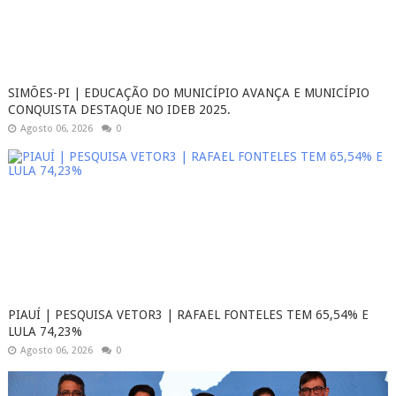
SIMÕES-PI | EDUCAÇÃO DO MUNICÍPIO AVANÇA E MUNICÍPIO
CONQUISTA DESTAQUE NO IDEB 2025.
Agosto 06, 2026
0
PIAUÍ | PESQUISA VETOR3 | RAFAEL FONTELES TEM 65,54% E
LULA 74,23%
Agosto 06, 2026
0