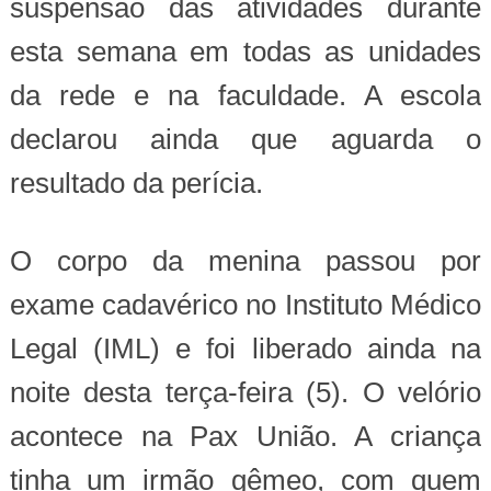
suspensão das atividades durante
esta semana em todas as unidades
da rede e na faculdade. A escola
declarou ainda que aguarda o
resultado da perícia.
O corpo da menina passou por
exame cadavérico no Instituto Médico
Legal (IML) e foi liberado ainda na
noite desta terça-feira (5). O velório
acontece na Pax União. A criança
tinha um irmão gêmeo, com quem