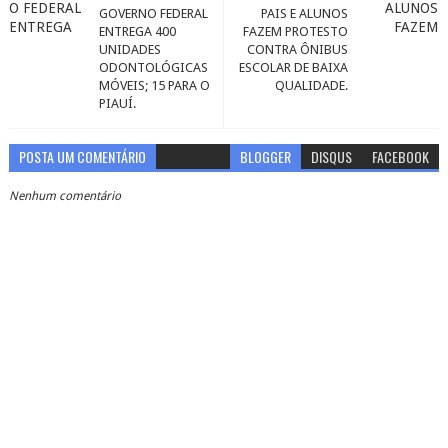
GOVERNO FEDERAL
PAIS E ALUNOS
ENTREGA 400
FAZEM PROTESTO
UNIDADES
CONTRA ÔNIBUS
ODONTOLÓGICAS
ESCOLAR DE BAIXA
MÓVEIS; 15 PARA O
QUALIDADE.
PIAUÍ.
POSTA UM COMENTÁRIO
BLOGGER
DISQUS
FACEBOOK
Nenhum comentário