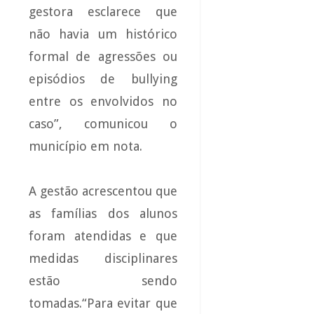
gestora esclarece que
não havia um histórico
formal de agressões ou
episódios de bullying
entre os envolvidos no
caso”, comunicou o
município em nota.
A gestão acrescentou que
as famílias dos alunos
foram atendidas e que
medidas disciplinares
estão sendo
tomadas.“Para evitar que