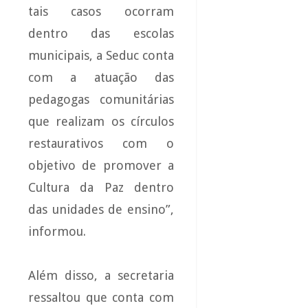
tais casos ocorram
dentro das escolas
municipais, a Seduc conta
com a atuação das
pedagogas comunitárias
que realizam os círculos
restaurativos com o
objetivo de promover a
Cultura da Paz dentro
das unidades de ensino”,
informou.
Além disso, a secretaria
ressaltou que conta com