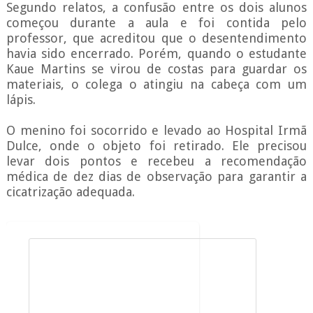
Segundo relatos, a confusão entre os dois alunos
começou durante a aula e foi contida pelo
professor, que acreditou que o desentendimento
havia sido encerrado. Porém, quando o estudante
Kaue Martins se virou de costas para guardar os
materiais, o colega o atingiu na cabeça com um
lápis.
O menino foi socorrido e levado ao Hospital Irmã
Dulce, onde o objeto foi retirado. Ele precisou
levar dois pontos e recebeu a recomendação
médica de dez dias de observação para garantir a
cicatrização adequada.