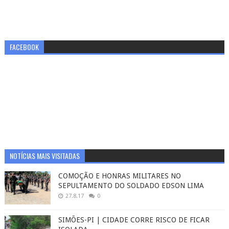
FACEBOOK
NOTÍCIAS MAIS VISITADAS
COMOÇÃO E HONRAS MILITARES NO
SEPULTAMENTO DO SOLDADO EDSON LIMA
27.8.17
0
SIMÕES-PI | CIDADE CORRE RISCO DE FICAR