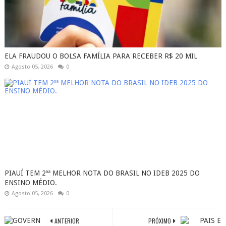
ELA FRAUDOU O BOLSA FAMÍLIA PARA RECEBER R$ 20 MIL
Agosto 05, 2026
0
PIAUÍ TEM 2ºª MELHOR NOTA DO BRASIL NO IDEB 2025 DO
ENSINO MÉDIO.
Agosto 05, 2026
0
ANTERIOR
PRÓXIMO