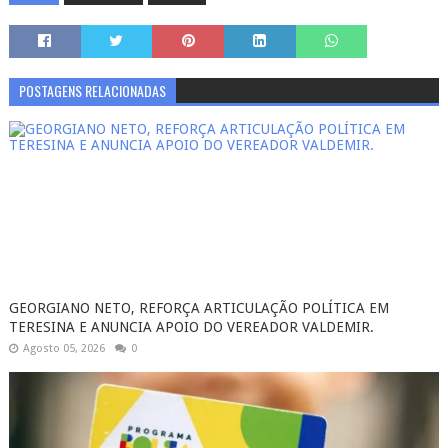
POSTAGENS RELACIONADAS
GEORGIANO NETO, REFORÇA ARTICULAÇÃO POLÍTICA EM
TERESINA E ANUNCIA APOIO DO VEREADOR VALDEMIR.
Agosto 05, 2026
0