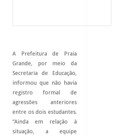
A Prefeitura de Praia
Grande, por meio da
Secretaria de Educação,
informou que não havia
registro formal de
agressões anteriores
entre os dois estudantes.
“Ainda em relação à
situação, a equipe