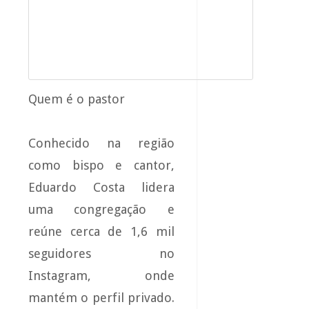
Quem é o pastor
Conhecido na região
como bispo e cantor,
Eduardo Costa lidera
uma congregação e
reúne cerca de 1,6 mil
seguidores no
Instagram, onde
mantém o perfil privado.