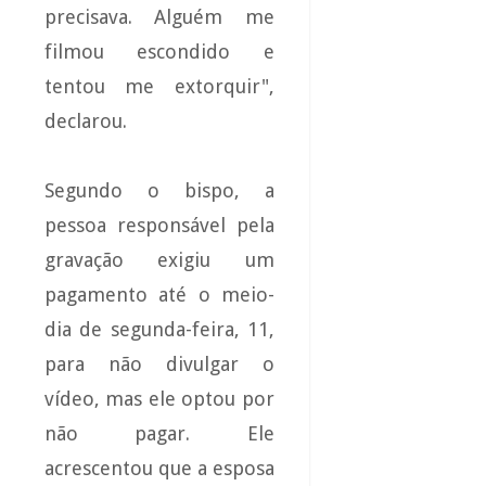
precisava. Alguém me
filmou escondido e
tentou me extorquir",
declarou.
Segundo o bispo, a
pessoa responsável pela
gravação exigiu um
pagamento até o meio-
dia de segunda-feira, 11,
para não divulgar o
vídeo, mas ele optou por
não pagar. Ele
acrescentou que a esposa