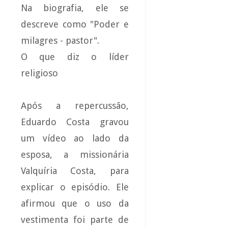
Na biografia, ele se
descreve como "Poder e
milagres - pastor".
O que diz o líder
religioso
Após a repercussão,
Eduardo Costa gravou
um vídeo ao lado da
esposa, a missionária
Valquíria Costa, para
explicar o episódio. Ele
afirmou que o uso da
vestimenta foi parte de