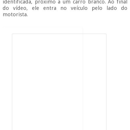
identificada, próximo a um carro branco. Ao final
do vídeo, ele entra no veículo pelo lado do
motorista.