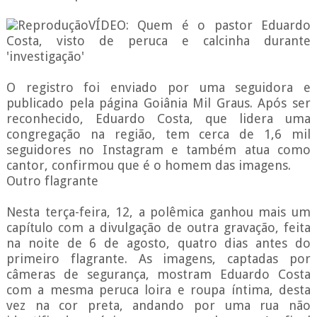
ReproduçãoVÍDEO: Quem é o pastor Eduardo
Costa, visto de peruca e calcinha durante
'investigação'
O registro foi enviado por uma seguidora e
publicado pela página Goiânia Mil Graus. Após ser
reconhecido, Eduardo Costa, que lidera uma
congregação na região, tem cerca de 1,6 mil
seguidores no Instagram e também atua como
cantor, confirmou que é o homem das imagens.
Outro flagrante
Nesta terça-feira, 12, a polêmica ganhou mais um
capítulo com a divulgação de outra gravação, feita
na noite de 6 de agosto, quatro dias antes do
primeiro flagrante. As imagens, captadas por
câmeras de segurança, mostram Eduardo Costa
com a mesma peruca loira e roupa íntima, desta
vez na cor preta, andando por uma rua não