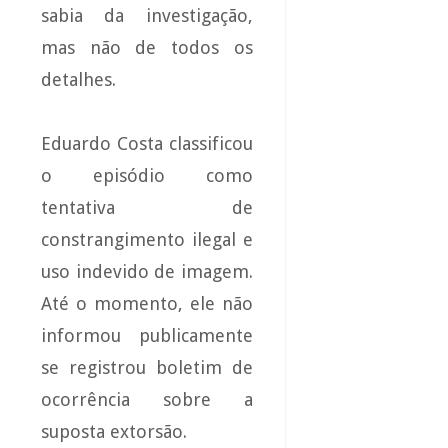
sabia da investigação,
mas não de todos os
detalhes.
Eduardo Costa classificou
o episódio como
tentativa de
constrangimento ilegal e
uso indevido de imagem.
Até o momento, ele não
informou publicamente
se registrou boletim de
ocorrência sobre a
suposta extorsão.