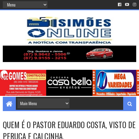
QUEM É O PASTOR EDUARDO COSTA, VISTO DE
PERUCA E CALCINHA.