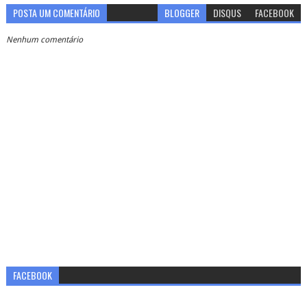
POSTA UM COMENTÁRIO
BLOGGER
DISQUS
FACEBOOK
Nenhum comentário
FACEBOOK