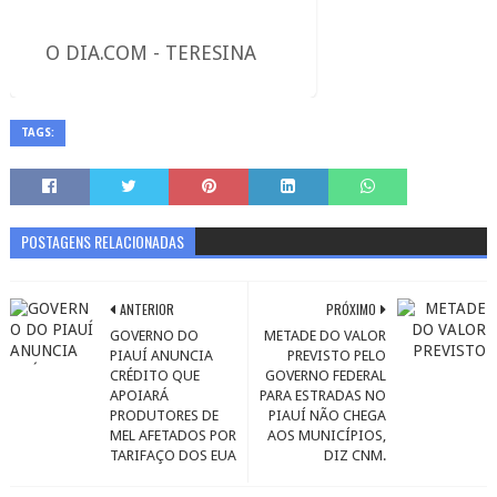
O DIA.COM - TERESINA
TAGS:
POSTAGENS RELACIONADAS
ANTERIOR
PRÓXIMO
GOVERNO DO
METADE DO VALOR
PIAUÍ ANUNCIA
PREVISTO PELO
CRÉDITO QUE
GOVERNO FEDERAL
APOIARÁ
PARA ESTRADAS NO
PRODUTORES DE
PIAUÍ NÃO CHEGA
MEL AFETADOS POR
AOS MUNICÍPIOS,
TARIFAÇO DOS EUA
DIZ CNM.