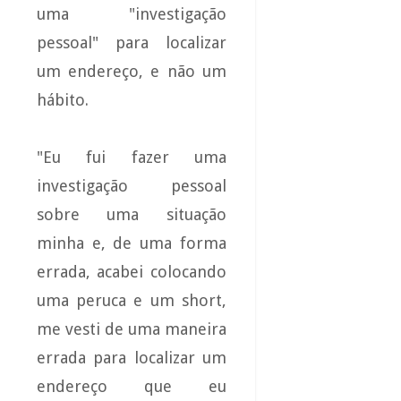
uma "investigação
pessoal" para localizar
um endereço, e não um
hábito.
"Eu fui fazer uma
investigação pessoal
sobre uma situação
minha e, de uma forma
errada, acabei colocando
uma peruca e um short,
me vesti de uma maneira
errada para localizar um
endereço que eu