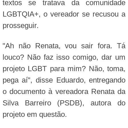
textos se tratava da comunidade
LGBTQIA+, o vereador se recusou a
prosseguir.
"Ah não Renata, vou sair fora. Tá
louco? Não faz isso comigo, dar um
projeto LGBT para mim? Não, toma,
pega aí", disse Eduardo, entregando
o documento à vereadora Renata da
Silva Barreiro (PSDB), autora do
projeto em questão.