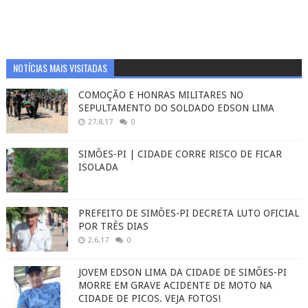
NOTÍCIAS MAIS VISITADAS
COMOÇÃO E HONRAS MILITARES NO
SEPULTAMENTO DO SOLDADO EDSON LIMA
27.8.17
0
SIMÕES-PI | CIDADE CORRE RISCO DE FICAR
ISOLADA
PREFEITO DE SIMÕES-PI DECRETA LUTO OFICIAL
POR TRÊS DIAS
2.6.17
0
JOVEM EDSON LIMA DA CIDADE DE SIMÕES-PI
MORRE EM GRAVE ACIDENTE DE MOTO NA
CIDADE DE PICOS. VEJA FOTOS!