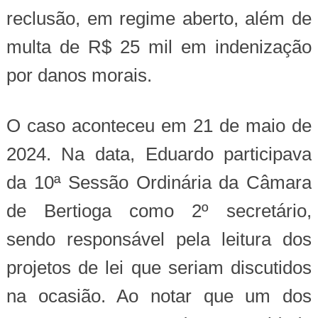
reclusão, em regime aberto, além de
multa de R$ 25 mil em indenização
por danos morais.
O caso aconteceu em 21 de maio de
2024. Na data, Eduardo participava
da 10ª Sessão Ordinária da Câmara
de Bertioga como 2º secretário,
sendo responsável pela leitura dos
projetos de lei que seriam discutidos
na ocasião. Ao notar que um dos