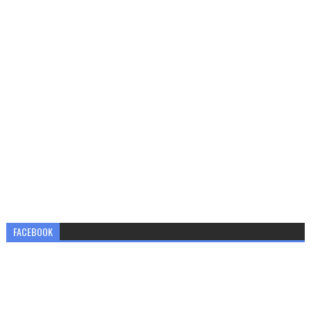
FACEBOOK