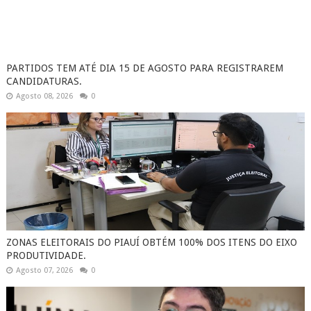
PARTIDOS TEM ATÉ DIA 15 DE AGOSTO PARA REGISTRAREM
CANDIDATURAS.
Agosto 08, 2026
0
ZONAS ELEITORAIS DO PIAUÍ OBTÉM 100% DOS ITENS DO EIXO
PRODUTIVIDADE.
Agosto 07, 2026
0