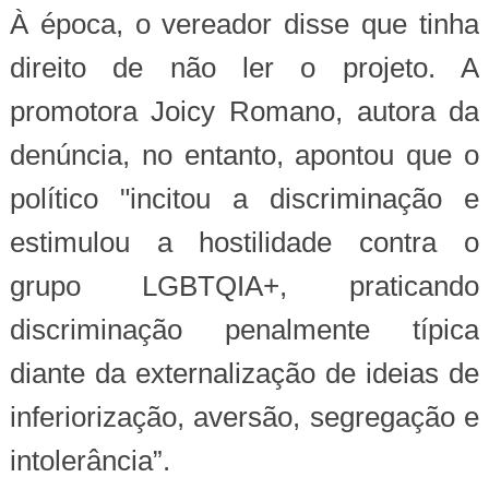
À época, o vereador disse que tinha
direito de não ler o projeto. A
promotora Joicy Romano, autora da
denúncia, no entanto, apontou que o
político "incitou a discriminação e
estimulou a hostilidade contra o
grupo LGBTQIA+, praticando
discriminação penalmente típica
diante da externalização de ideias de
inferiorização, aversão, segregação e
intolerância”.