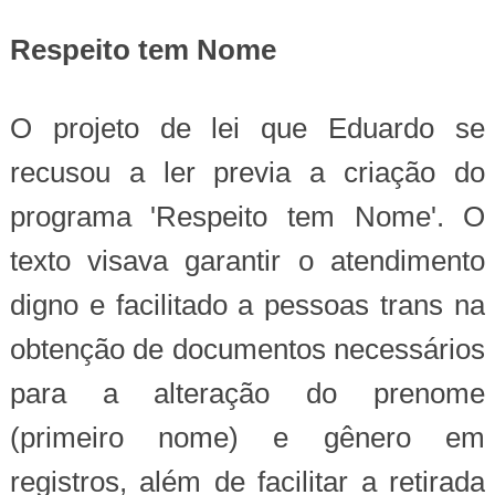
Respeito tem Nome
O projeto de lei que Eduardo se
recusou a ler previa a criação do
programa 'Respeito tem Nome'. O
texto visava garantir o atendimento
digno e facilitado a pessoas trans na
obtenção de documentos necessários
para a alteração do prenome
(primeiro nome) e gênero em
registros, além de facilitar a retirada