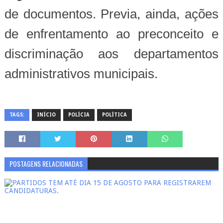
de documentos. Previa, ainda, ações
de enfrentamento ao preconceito e
discriminação aos departamentos
administrativos municipais.
TAGS:
INÍCIO
POLÍCIA
POLÍTICA
POSTAGENS RELACIONADAS