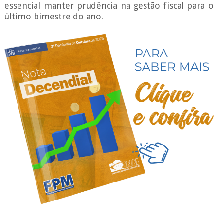
essencial manter prudência na gestão fiscal para o
último bimestre do ano.