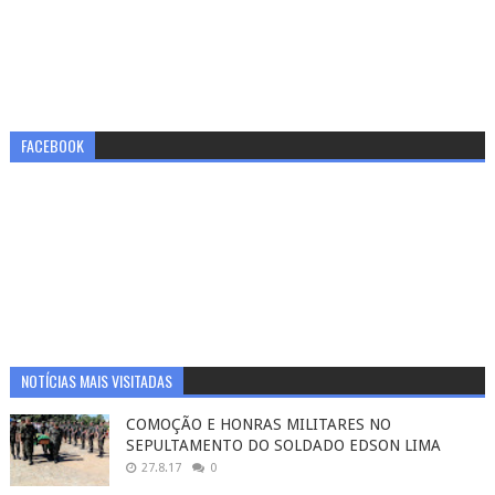
FACEBOOK
NOTÍCIAS MAIS VISITADAS
COMOÇÃO E HONRAS MILITARES NO
SEPULTAMENTO DO SOLDADO EDSON LIMA
27.8.17
0