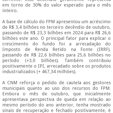
em torno de 30% do valor esperado para o mês
inteiro.
A base de cálculo do FPM apresentou um acréscimo
de R$ 3,4 bilhões no terceiro decêndio de outubro,
passando de R$ 23,3 bilhões em 2024 para R$ 26,6
bilhões este ano. O principal fator para explicar o
crescimento do fundo foi a arrecadação do
Imposto de Renda Retido na Fonte (IRRF),
passando de R$ 22,6 bilhões para 25,6 bilhões no
período (+3,0 bilhões). Também contribuiu
positivamente o IPI, arrecadado sobre os produtos
industrializados (+ 467,34 milhões).
A CNM reforça o pedido de cautela aos gestores
municipais quanto ao uso dos recursos do FPM.
Embora o mês de outubro, que inicialmente
apresentava perspectiva de queda em relação ao
mesmo período do ano anterior, tenha mostrado
sinais de recuperação e fechado positivamente, é