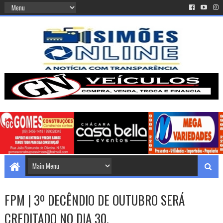
FPM | 3º DECÊNDIO DE OUTUBRO SERÁ
CREDITADO NO DIA 30.