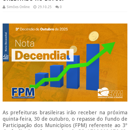
Simões Online
29.10.25
0
As prefeituras brasileiras irão receber na próxima
quinta-feira, 30 de outubro, o repasse do Fundo de
Participação dos Municípios (FPM) referente ao 3º