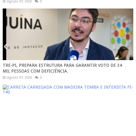
Agosto 07, 2026
0
TRE-PI, PREPARA ESTRUTURA PARA GARANTIR VOTO DE 34
MIL PESSOAS COM DEFICIÊNCIA.
Agosto 07, 2026
0