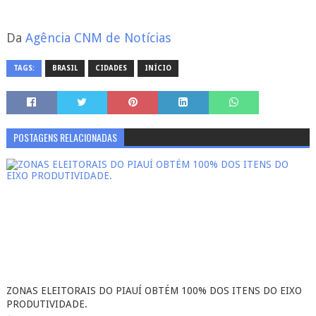
Da
Agência CNM de Notícias
TAGS:
BRASIL
CIDADES
INÍCIO
POSTAGENS RELACIONADAS
ZONAS ELEITORAIS DO PIAUÍ OBTÉM 100% DOS ITENS DO EIXO
PRODUTIVIDADE.