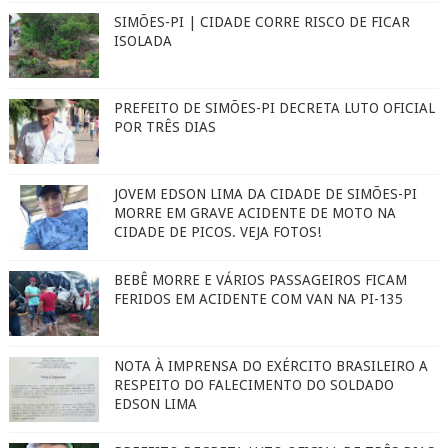
SIMÕES-PI | CIDADE CORRE RISCO DE FICAR
ISOLADA
PREFEITO DE SIMÕES-PI DECRETA LUTO OFICIAL
POR TRÊS DIAS
JOVEM EDSON LIMA DA CIDADE DE SIMÕES-PI
MORRE EM GRAVE ACIDENTE DE MOTO NA
CIDADE DE PICOS. VEJA FOTOS!
BEBÊ MORRE E VÁRIOS PASSAGEIROS FICAM
FERIDOS EM ACIDENTE COM VAN NA PI-135
NOTA À IMPRENSA DO EXÉRCITO BRASILEIRO A
RESPEITO DO FALECIMENTO DO SOLDADO
EDSON LIMA