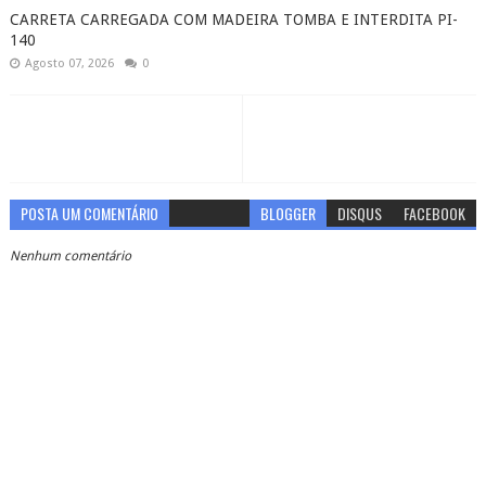
CARRETA CARREGADA COM MADEIRA TOMBA E INTERDITA PI-
140
Agosto 07, 2026
0
POSTA UM COMENTÁRIO
BLOGGER
DISQUS
FACEBOOK
Nenhum comentário