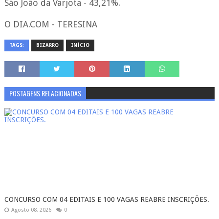
São João da Varjota - 43,21%.
O DIA.COM - TERESINA
TAGS:
BIZARRO
INÍCIO
POSTAGENS RELACIONADAS
CONCURSO COM 04 EDITAIS E 100 VAGAS REABRE INSCRIÇÕES.
Agosto 08, 2026
0