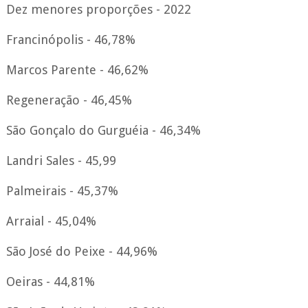
Dez menores proporções - 2022
Francinópolis - 46,78%
Marcos Parente - 46,62%
Regeneração - 46,45%
São Gonçalo do Gurguéia - 46,34%
Landri Sales - 45,99
Palmeirais - 45,37%
Arraial - 45,04%
São José do Peixe - 44,96%
Oeiras - 44,81%