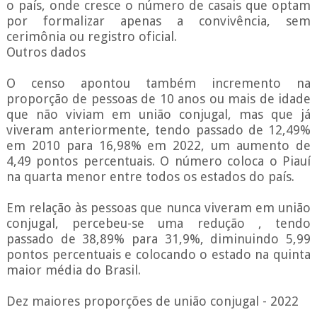
o país, onde cresce o número de casais que optam
por formalizar apenas a convivência, sem
cerimônia ou registro oficial.
Outros dados
O censo apontou também incremento na
proporção de pessoas de 10 anos ou mais de idade
que não viviam em união conjugal, mas que já
viveram anteriormente, tendo passado de 12,49%
em 2010 para 16,98% em 2022, um aumento de
4,49 pontos percentuais. O número coloca o Piauí
na quarta menor entre todos os estados do país.
Em relação às pessoas que nunca viveram em união
conjugal, percebeu-se uma redução , tendo
passado de 38,89% para 31,9%, diminuindo 5,99
pontos percentuais e colocando o estado na quinta
maior média do Brasil.
Dez maiores proporções de união conjugal - 2022