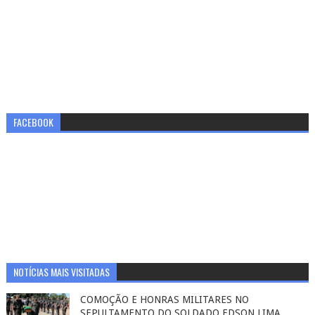
FACEBOOK
NOTÍCIAS MAIS VISITADAS
COMOÇÃO E HONRAS MILITARES NO
SEPULTAMENTO DO SOLDADO EDSON LIMA