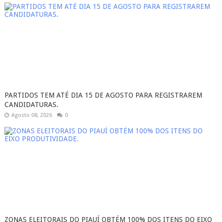
PARTIDOS TEM ATÉ DIA 15 DE AGOSTO PARA REGISTRAREM
CANDIDATURAS.
Agosto 08, 2026
0
ZONAS ELEITORAIS DO PIAUÍ OBTÉM 100% DOS ITENS DO EIXO