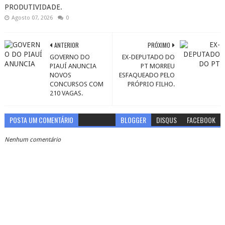
PRODUTIVIDADE.
Agosto 07, 2026
0
ANTERIOR
PRÓXIMO
GOVERNO DO
EX-DEPUTADO DO
PIAUÍ ANUNCIA
PT MORREU
NOVOS
ESFAQUEADO PELO
CONCURSOS COM
PRÓPRIO FILHO.
210 VAGAS.
POSTA UM COMENTÁRIO
BLOGGER
DISQUS
FACEBOOK
Nenhum comentário