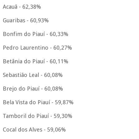
Acauã - 62,38%
Guaribas - 60,93%
Bonfim do Piauí - 60,33%
Pedro Laurentino - 60,27%
Betânia do Piauí - 60,11%
Sebastião Leal - 60,08%
Brejo do Piauí - 60,08%
Bela Vista do Piauí - 59,87%
Tamboril do Piauí - 59,30%
Cocal dos Alves - 59,06%