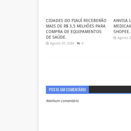
CIDADES DO PIAUÍ RECEBERÃO
ANVISA 
MAIS DE R$ 3,5 MILHÕES PARA
MEDICA
COMPRA DE EQUIPAMENTOS
SHOPEE.
DE SAÚDE.
Agosto 0
Agosto 07, 2026
0
POSTA UM COMENTÁRIO
Nenhum comentário