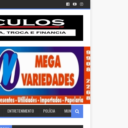
ENTRETENIMENTO
POLÍCIA
MUNDO