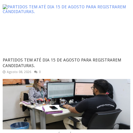
PARTIDOS TEM ATÉ DIA 15 DE AGOSTO PARA REGISTRAREM
CANDIDATURAS.
Agosto 08, 2026
0