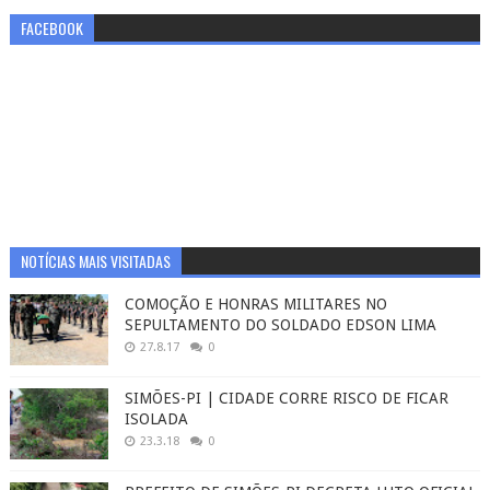
FACEBOOK
NOTÍCIAS MAIS VISITADAS
COMOÇÃO E HONRAS MILITARES NO
SEPULTAMENTO DO SOLDADO EDSON LIMA
27.8.17
0
SIMÕES-PI | CIDADE CORRE RISCO DE FICAR
ISOLADA
23.3.18
0