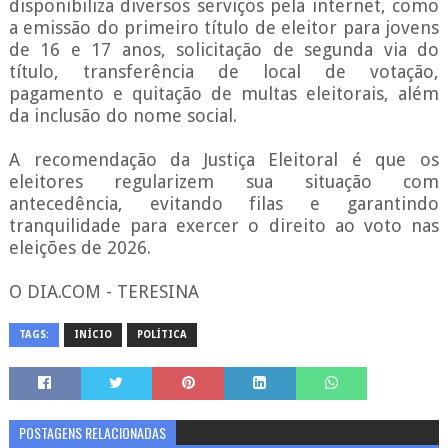
disponibiliza diversos serviços pela internet, como
a emissão do primeiro título de eleitor para jovens
de 16 e 17 anos, solicitação de segunda via do
título, transferência de local de votação,
pagamento e quitação de multas eleitorais, além
da inclusão do nome social.
A recomendação da Justiça Eleitoral é que os
eleitores regularizem sua situação com
antecedência, evitando filas e garantindo
tranquilidade para exercer o direito ao voto nas
eleições de 2026.
O DIA.COM - TERESINA
TAGS:
INÍCIO
POLÍTICA
POSTAGENS RELACIONADAS