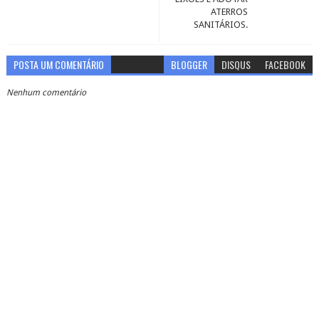
ATERROS
SANITÁRIOS.
POSTA UM COMENTÁRIO
BLOGGER
DISQUS
FACEBOOK
Nenhum comentário