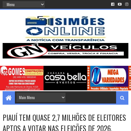
PIAUÍ TEM QUASE 2,7 MILHÕES DE ELEITORES
APTOS A VOTAR NAS ELEIÇÕES DE 2026.