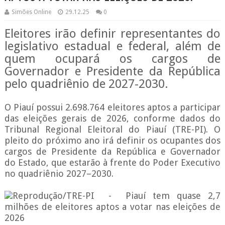
Simões Online
29.12.25
0
Eleitores irão definir representantes do
legislativo estadual e federal, além de
quem ocupará os cargos de
Governador e Presidente da República
pelo quadriênio de 2027-2030.
O Piauí possui 2.698.764 eleitores aptos a participar
das eleições gerais de 2026, conforme dados do
Tribunal Regional Eleitoral do Piauí (TRE-PI). O
pleito do próximo ano irá definir os ocupantes dos
cargos de Presidente da República e Governador
do Estado, que estarão à frente do Poder Executivo
no quadriênio 2027–2030.
Reprodução/TRE-PI - Piauí tem quase 2,7
milhões de eleitores aptos a votar nas eleições de
2026