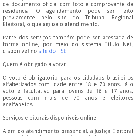
de documento oficial com foto e comprovante de
residência. O agendamento pode ser feito
previamente pelo site do Tribunal Regional
Eleitoral, o que agiliza o atendimento.
Parte dos serviços também pode ser acessada de
forma online, por meio do sistema Título Net,
disponível no
site do TSE
.
Quem é obrigado a votar
O voto é obrigatório para os cidadãos brasileiros
alfabetizados com idade entre 18 e 70 anos. Já o
voto é facultativo para jovens de 16 e 17 anos,
pessoas com mais de 70 anos e eleitores
analfabetos.
Serviços eleitorais disponíveis online
Além do atendimento presencial, a Justiça Eleitoral