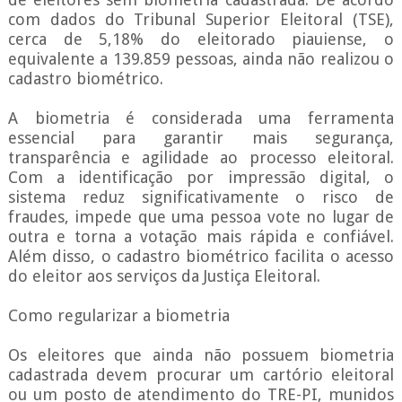
com dados do Tribunal Superior Eleitoral (TSE),
cerca de 5,18% do eleitorado piauiense, o
equivalente a 139.859 pessoas, ainda não realizou o
cadastro biométrico.
A biometria é considerada uma ferramenta
essencial para garantir mais segurança,
transparência e agilidade ao processo eleitoral.
Com a identificação por impressão digital, o
sistema reduz significativamente o risco de
fraudes, impede que uma pessoa vote no lugar de
outra e torna a votação mais rápida e confiável.
Além disso, o cadastro biométrico facilita o acesso
do eleitor aos serviços da Justiça Eleitoral.
Como regularizar a biometria
Os eleitores que ainda não possuem biometria
cadastrada devem procurar um cartório eleitoral
ou um posto de atendimento do TRE-PI, munidos