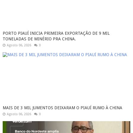
PORTO PIAUÍ INICIA PRIMEIRA EXPORTAÇÃO DE 9 MIL
TONELADAS DE MINÉRIO PRA CHINA.
Agosto 06, 2026
0
MAIS DE 3 MIL JUMENTOS DEIXARAM O PIAUÍ RUMO À CHINA
Agosto 06, 2026
0