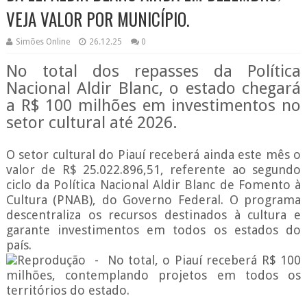
VEJA VALOR POR MUNICÍPIO.
Simões Online
26.12.25
0
No total dos repasses da Política
Nacional Aldir Blanc, o estado chegará
a R$ 100 milhões em investimentos no
setor cultural até 2026.
O setor cultural do Piauí receberá ainda este mês o
valor de R$ 25.022.896,51, referente ao segundo
ciclo da Política Nacional Aldir Blanc de Fomento à
Cultura (PNAB), do Governo Federal. O programa
descentraliza os recursos destinados à cultura e
garante investimentos em todos os estados do
país.
Reprodução - No total, o Piauí receberá R$ 100
milhões, contemplando projetos em todos os
territórios do estado.