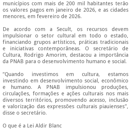
municípios com mais de 200 mil habitantes terão
os valores pagos em janeiro de 2026, e as cidades
menores, em fevereiro de 2026.
De acordo com a Secult, os recursos devem
impulsionar o setor cultural em todo o estado,
financiando grupos artísticos, práticas tradicionais
e iniciativas contemporâneas. O secretário de
Cultura, Rodrigo Amorim, destacou a importância
da PNAB para o desenvolvimento humano e social.
“Quando investimos em cultura, estamos
investindo em desenvolvimento social, econômico
e humano. A PNAB impulsionou produções,
circulações, formações e ações culturais nos mais
diversos territórios, promovendo acesso, inclusão
e valorização das expressões culturais piauienses”,
disse o secretário.
O que é a Lei Aldir Blanc