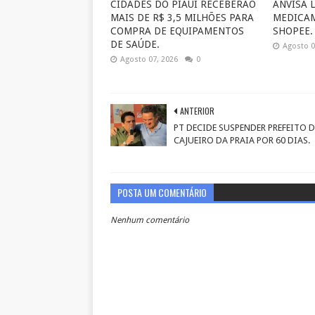
CIDADES DO PIAUÍ RECEBERÃO
ANVISA 
MAIS DE R$ 3,5 MILHÕES PARA
MEDICA
COMPRA DE EQUIPAMENTOS
SHOPEE.
DE SAÚDE.
Agosto 0
Agosto 07, 2026
0
ANTERIOR
PT DECIDE SUSPENDER PREFEITO D
CAJUEIRO DA PRAIA POR 60 DIAS.
POSTA UM COMENTÁRIO
Nenhum comentário