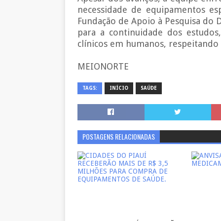
necessidade de equipamentos esp
Fundação de Apoio à Pesquisa do D
para a continuidade dos estudos
clínicos em humanos, respeitando t
MEIONORTE
TAGS:
INÍCIO
SAÚDE
POSTAGENS RELACIONADAS