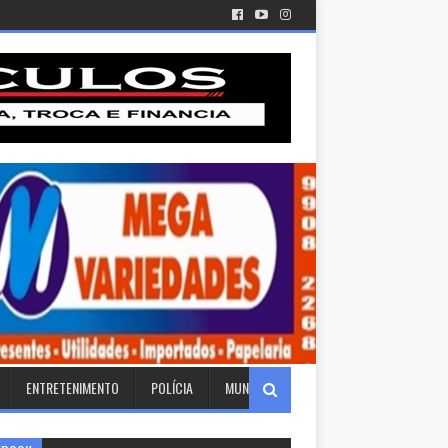
ENTRETENIMENTO
POLÍCIA
MUNDO