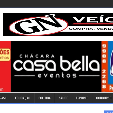
RASIL
EDUCAÇÃO
POLÍTICA
SAÚDE
ESPORTE
CONCURSO