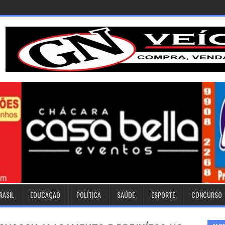
RASIL
EDUCAÇÃO
POLÍTICA
SAÚDE
ESPORTE
CONCURSO