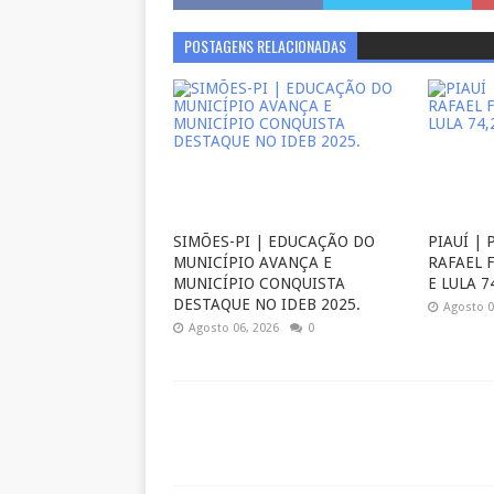
POSTAGENS RELACIONADAS
SIMÕES-PI | EDUCAÇÃO DO
PIAUÍ | 
MUNICÍPIO AVANÇA E
RAFAEL 
MUNICÍPIO CONQUISTA
E LULA 7
DESTAQUE NO IDEB 2025.
Agosto 0
Agosto 06, 2026
0