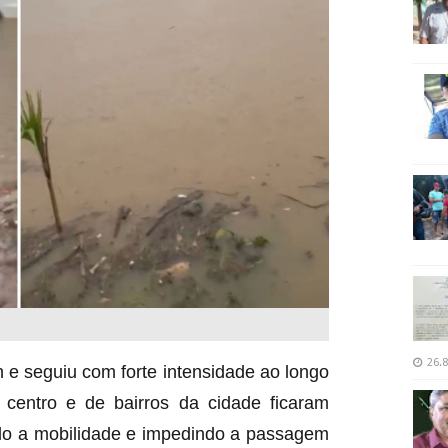
26.8
h e seguiu com forte intensidade ao longo
 centro e de bairros da cidade ficaram
ndo a mobilidade e impedindo a passagem