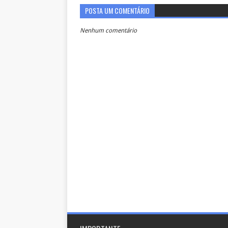
POSTA UM COMENTÁRIO
Nenhum comentário