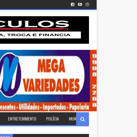
ENTRETENIMENTO
POLÍCIA
MUNDO