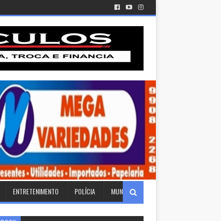
ENTRETENIMENTO
POLÍCIA
MUNDO