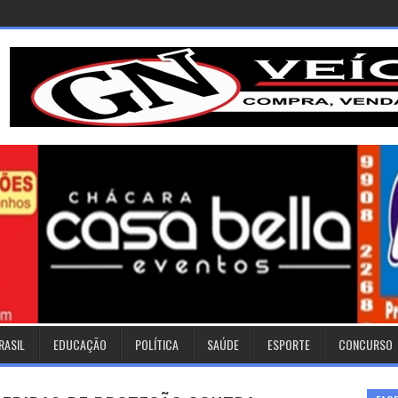
RASIL
EDUCAÇÃO
POLÍTICA
SAÚDE
ESPORTE
CONCURSO