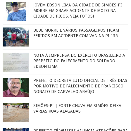
JOVEM EDSON LIMA DA CIDADE DE SIMÕES-PI
MORRE EM GRAVE ACIDENTE DE MOTO NA
CIDADE DE PICOS. VEJA FOTOS!
BEBÊ MORRE E VÁRIOS PASSAGEIROS FICAM
FERIDOS EM ACIDENTE COM VAN NA PI-135
NOTA À IMPRENSA DO EXÉRCITO BRASILEIRO A
RESPEITO DO FALECIMENTO DO SOLDADO
EDSON LIMA
PREFEITO DECRETA LUTO OFICIAL DE TRÊS DIAS
POR MOTIVO DE FALECIMENTO DE FRANCISCO
NONATO DE CARVALHO ARAÚJO
SIMÕES-PI | FORTE CHUVA EM SIMÕES DEIXA
VÁRIAS RUAS ALAGADAS
PREFEITO ZÉ WLISSES ANUNCIA ATRAÇÕES PARA