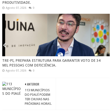
PRODUTIVIDADE.
Agosto 07, 2026
0
TRE-PI, PREPARA ESTRUTURA PARA GARANTIR VOTO DE 34
MIL PESSOAS COM DEFICIÊNCIA.
Agosto 07, 2026
0
ANTERIOR
113 MUNICÍPIOS
DO PIAUÍ PODEM
TER CHUVAS NAS
PRÓXIMAS HORAS.