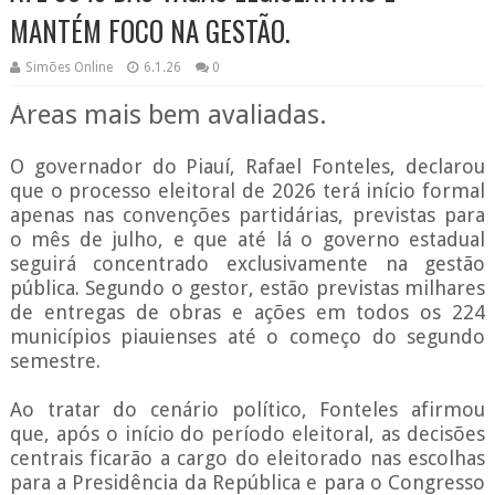
MANTÉM FOCO NA GESTÃO.
Simões Online
6.1.26
0
Áreas mais bem avaliadas.
O governador do Piauí, Rafael Fonteles, declarou
que o processo eleitoral de 2026 terá início formal
apenas nas convenções partidárias, previstas para
o mês de julho, e que até lá o governo estadual
seguirá concentrado exclusivamente na gestão
pública. Segundo o gestor, estão previstas milhares
de entregas de obras e ações em todos os 224
municípios piauienses até o começo do segundo
semestre.
Ao tratar do cenário político, Fonteles afirmou
que, após o início do período eleitoral, as decisões
centrais ficarão a cargo do eleitorado nas escolhas
para a Presidência da República e para o Congresso