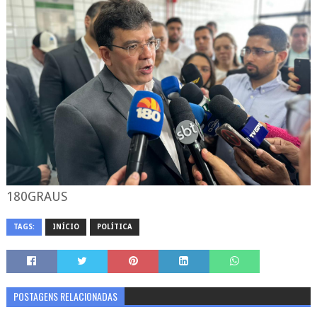
180GRAUS
TAGS:
INÍCIO
POLÍTICA
POSTAGENS RELACIONADAS