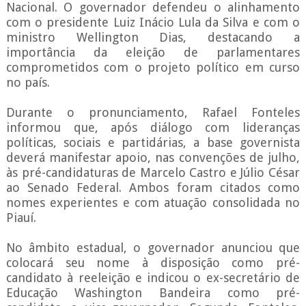
Nacional. O governador defendeu o alinhamento
com o presidente Luiz Inácio Lula da Silva e com o
ministro Wellington Dias, destacando a
importância da eleição de parlamentares
comprometidos com o projeto político em curso
no país.
Durante o pronunciamento, Rafael Fonteles
informou que, após diálogo com lideranças
políticas, sociais e partidárias, a base governista
deverá manifestar apoio, nas convenções de julho,
às pré-candidaturas de Marcelo Castro e Júlio César
ao Senado Federal. Ambos foram citados como
nomes experientes e com atuação consolidada no
Piauí.
No âmbito estadual, o governador anunciou que
colocará seu nome à disposição como pré-
candidato à reeleição e indicou o ex-secretário de
Educação Washington Bandeira como pré-