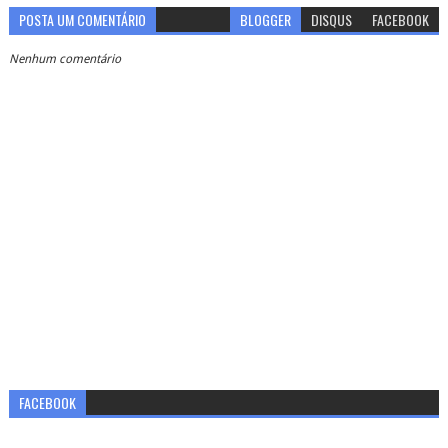
POSTA UM COMENTÁRIO
BLOGGER
DISQUS
FACEBOOK
Nenhum comentário
FACEBOOK