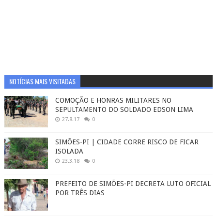
NOTÍCIAS MAIS VISITADAS
COMOÇÃO E HONRAS MILITARES NO
SEPULTAMENTO DO SOLDADO EDSON LIMA
27.8.17
0
SIMÕES-PI | CIDADE CORRE RISCO DE FICAR
ISOLADA
23.3.18
0
PREFEITO DE SIMÕES-PI DECRETA LUTO OFICIAL
POR TRÊS DIAS