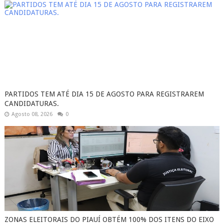
PARTIDOS TEM ATÉ DIA 15 DE AGOSTO PARA REGISTRAREM
CANDIDATURAS.
Agosto 08, 2026
0
ZONAS ELEITORAIS DO PIAUÍ OBTÉM 100% DOS ITENS DO EIXO