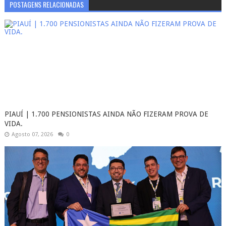
POSTAGENS RELACIONADAS
PIAUÍ | 1.700 PENSIONISTAS AINDA NÃO FIZERAM PROVA DE
VIDA.
Agosto 07, 2026
0