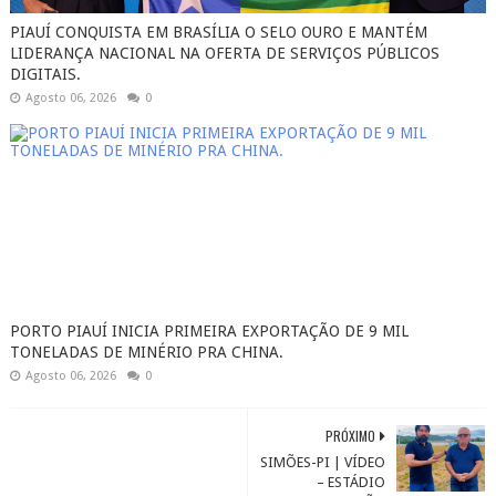
PIAUÍ CONQUISTA EM BRASÍLIA O SELO OURO E MANTÉM
LIDERANÇA NACIONAL NA OFERTA DE SERVIÇOS PÚBLICOS
DIGITAIS.
Agosto 06, 2026
0
PORTO PIAUÍ INICIA PRIMEIRA EXPORTAÇÃO DE 9 MIL
TONELADAS DE MINÉRIO PRA CHINA.
Agosto 06, 2026
0
PRÓXIMO
SIMÕES-PI | VÍDEO
– ESTÁDIO