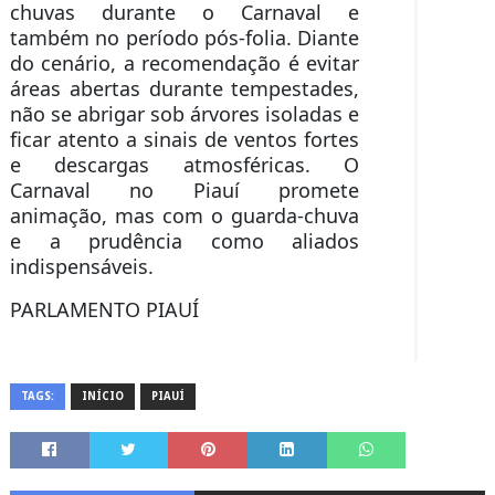
chuvas durante o Carnaval e
também no período pós-folia. Diante
do cenário, a recomendação é evitar
áreas abertas durante tempestades,
não se abrigar sob árvores isoladas e
ficar atento a sinais de ventos fortes
e descargas atmosféricas. O
Carnaval no Piauí promete
animação, mas com o guarda-chuva
e a prudência como aliados
indispensáveis.
PARLAMENTO PIAUÍ
TAGS:
INÍCIO
PIAUÍ