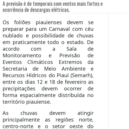
A previsão é de temporais com ventos mais fortes e
ocorrência de descargas elétricas
.
Os foliões piauienses devem se
preparar para um Carnaval com céu
nublado e possibilidade de chuvas
em praticamente todo o estado. De
acordo com a Sala de
Monitoramento e Previsão de
Eventos Climáticos Extremos da
Secretaria de Meio Ambiente e
Recursos Hídricos do Piauí (Semarh),
entre os dias 12 e 18 de fevereiro as
precipitações devem ocorrer de
forma espacialmente distribuída no
território piauiense.
As chuvas devem atingir
principalmente as regiões norte,
centro-norte e o setor oeste do