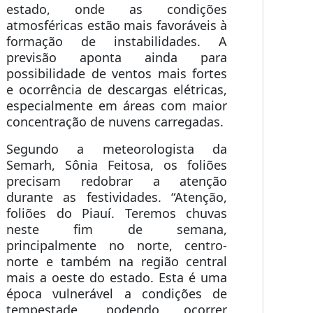
estado, onde as condições
atmosféricas estão mais favoráveis à
formação de instabilidades. A
previsão aponta ainda para
possibilidade de ventos mais fortes
e ocorrência de descargas elétricas,
especialmente em áreas com maior
concentração de nuvens carregadas.
Segundo a meteorologista da
Semarh, Sônia Feitosa, os foliões
precisam redobrar a atenção
durante as festividades. “Atenção,
foliões do Piauí. Teremos chuvas
neste fim de semana,
principalmente no norte, centro-
norte e também na região central
mais a oeste do estado. Esta é uma
época vulnerável a condições de
tempestade, podendo ocorrer