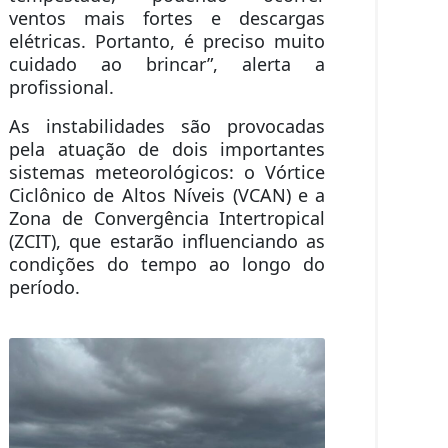
ventos mais fortes e descargas
elétricas. Portanto, é preciso muito
cuidado ao brincar”, alerta a
profissional.
As instabilidades são provocadas
pela atuação de dois importantes
sistemas meteorológicos: o Vórtice
Ciclônico de Altos Níveis (VCAN) e a
Zona de Convergência Intertropical
(ZCIT), que estarão influenciando as
condições do tempo ao longo do
período.