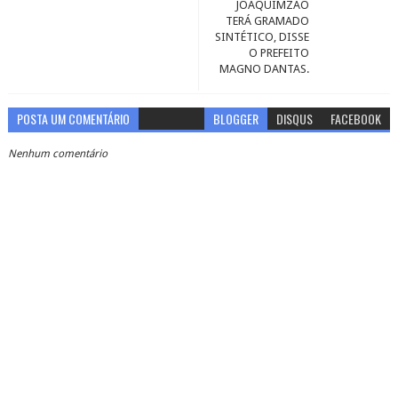
JOAQUIMZÃO
TERÁ GRAMADO
SINTÉTICO, DISSE
O PREFEITO
MAGNO DANTAS.
POSTA UM COMENTÁRIO
BLOGGER
DISQUS
FACEBOOK
Nenhum comentário