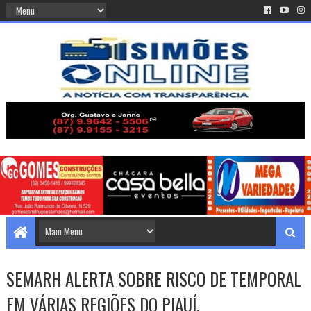
SEMARH ALERTA SOBRE RISCO DE TEMPORAL
EM VÁRIAS REGIÕES DO PIAUÍ.