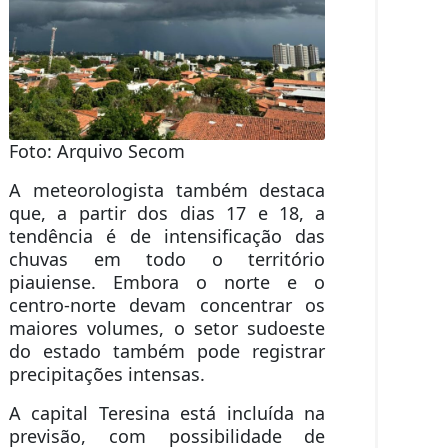
Foto: Arquivo Secom
A meteorologista também destaca
que, a partir dos dias 17 e 18, a
tendência é de intensificação das
chuvas em todo o território
piauiense. Embora o norte e o
centro-norte devam concentrar os
maiores volumes, o setor sudoeste
do estado também pode registrar
precipitações intensas.
A capital Teresina está incluída na
previsão, com possibilidade de