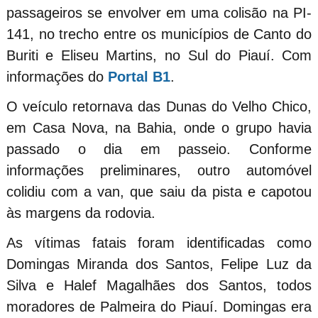
passageiros se envolver em uma colisão na PI-
141, no trecho entre os municípios de Canto do
Buriti e Eliseu Martins, no Sul do Piauí. Com
informações do
Portal B1
.
O veículo retornava das Dunas do Velho Chico,
em Casa Nova, na Bahia, onde o grupo havia
passado o dia em passeio. Conforme
informações preliminares, outro automóvel
colidiu com a van, que saiu da pista e capotou
às margens da rodovia.
As vítimas fatais foram identificadas como
Domingas Miranda dos Santos, Felipe Luz da
Silva e Halef Magalhães dos Santos, todos
moradores de Palmeira do Piauí. Domingas era