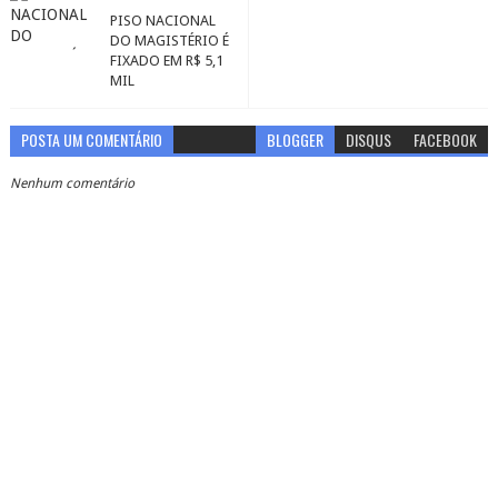
PISO NACIONAL
DO MAGISTÉRIO É
FIXADO EM R$ 5,1
MIL
POSTA UM COMENTÁRIO
BLOGGER
DISQUS
FACEBOOK
Nenhum comentário