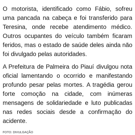
O motorista, identificado como Fábio, sofreu
uma pancada na cabeça e foi transferido para
Teresina, onde recebe atendimento médico.
Outros ocupantes do veículo também ficaram
feridos, mas o estado de saúde deles ainda não
foi divulgado pelas autoridades.
A Prefeitura de Palmeira do Piauí divulgou nota
oficial lamentando o ocorrido e manifestando
profundo pesar pelas mortes. A tragédia gerou
forte comoção na cidade, com inúmeras
mensagens de solidariedade e luto publicadas
nas redes sociais desde a confirmação do
acidente.
FOTO: DIVULGAÇÃO