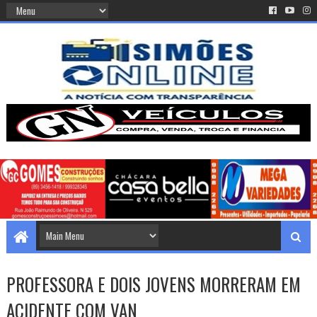
PROFESSORA E DOIS JOVENS MORRERAM EM
ACIDENTE COM VAN