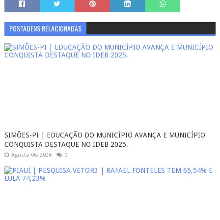
POSTAGENS RELACIONADAS
SIMÕES-PI | EDUCAÇÃO DO MUNICÍPIO AVANÇA E MUNICÍPIO
CONQUISTA DESTAQUE NO IDEB 2025.
Agosto 06, 2026
0