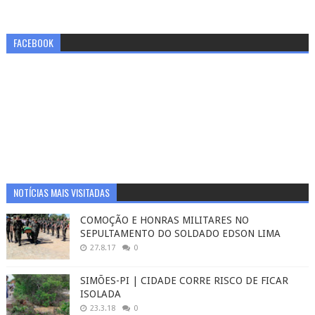
FACEBOOK
NOTÍCIAS MAIS VISITADAS
COMOÇÃO E HONRAS MILITARES NO
SEPULTAMENTO DO SOLDADO EDSON LIMA
27.8.17
0
SIMÕES-PI | CIDADE CORRE RISCO DE FICAR
ISOLADA
23.3.18
0