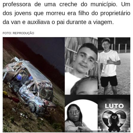
professora de uma creche do município. Um
dos jovens que morreu era filho do proprietário
da van e auxiliava o pai durante a viagem.
FOTO: REPRODUÇÃO