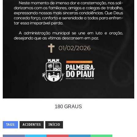
180 GRAUS
TAGS:
ACIDENTES
INÍCIO