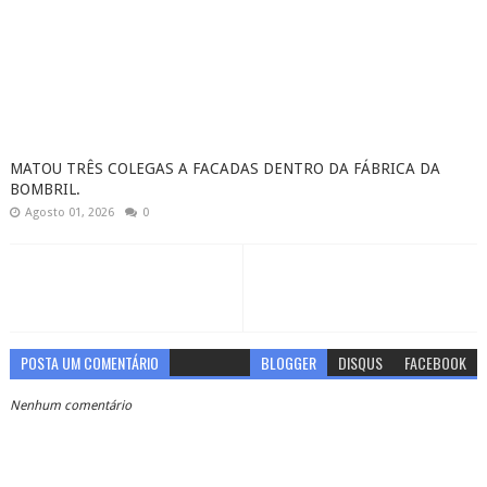
MATOU TRÊS COLEGAS A FACADAS DENTRO DA FÁBRICA DA
BOMBRIL.
Agosto 01, 2026
0
POSTA UM COMENTÁRIO
BLOGGER
DISQUS
FACEBOOK
Nenhum comentário