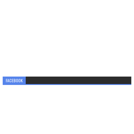
FACEBOOK