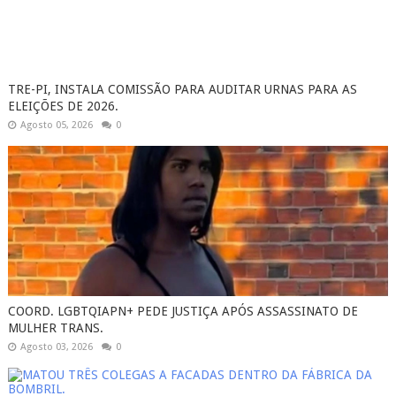
TRE-PI, INSTALA COMISSÃO PARA AUDITAR URNAS PARA AS
ELEIÇÕES DE 2026.
Agosto 05, 2026
0
COORD. LGBTQIAPN+ PEDE JUSTIÇA APÓS ASSASSINATO DE
MULHER TRANS.
Agosto 03, 2026
0