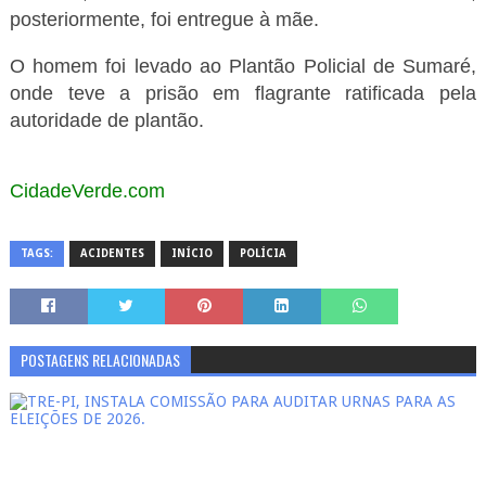
posteriormente, foi entregue à mãe.
O homem foi levado ao Plantão Policial de Sumaré,
onde teve a prisão em flagrante ratificada pela
autoridade de plantão.
CidadeVerde.com
TAGS:
ACIDENTES
INÍCIO
POLÍCIA
POSTAGENS RELACIONADAS