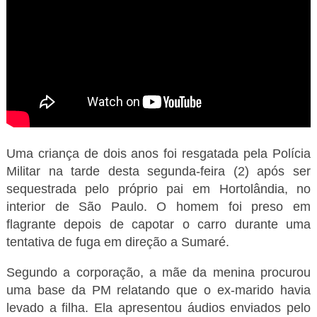
Uma criança de dois anos foi resgatada pela Polícia
Militar na tarde desta segunda-feira (2) após ser
sequestrada pelo próprio pai em Hortolândia, no
interior de São Paulo. O homem foi preso em
flagrante depois de capotar o carro durante uma
tentativa de fuga em direção a Sumaré.
Segundo a corporação, a mãe da menina procurou
uma base da PM relatando que o ex-marido havia
levado a filha. Ela apresentou áudios enviados pelo