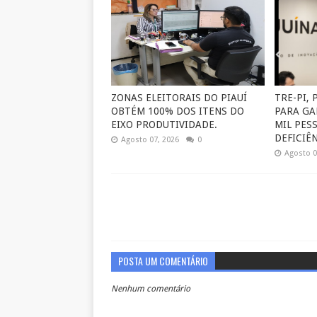
ZONAS ELEITORAIS DO PIAUÍ
TRE-PI,
OBTÉM 100% DOS ITENS DO
PARA GA
EIXO PRODUTIVIDADE.
MIL PES
DEFICIÊN
Agosto 07, 2026
0
Agosto 0
POSTA UM COMENTÁRIO
Nenhum comentário