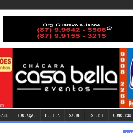
RASIL
EDUCAÇÃO
POLÍTICA
SAÚDE
ESPORTE
CONCURSO