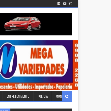
ENTRETENIMENTO
POLÍCIA
MUNDO