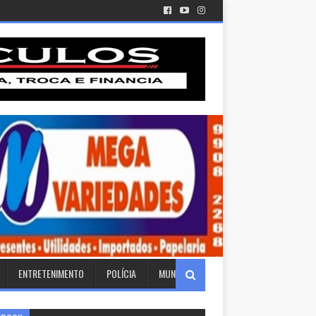
ENTRETENIMENTO
POLÍCIA
MUNDO