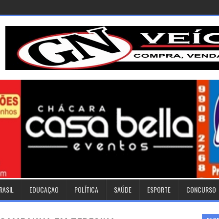
RASIL
EDUCAÇÃO
POLÍTICA
SAÚDE
ESPORTE
CONCURSO