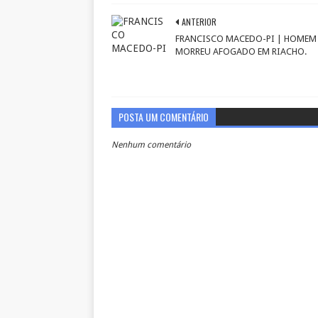
ANTERIOR
FRANCISCO MACEDO-PI | HOMEM
MORREU AFOGADO EM RIACHO.
POSTA UM COMENTÁRIO
Nenhum comentário