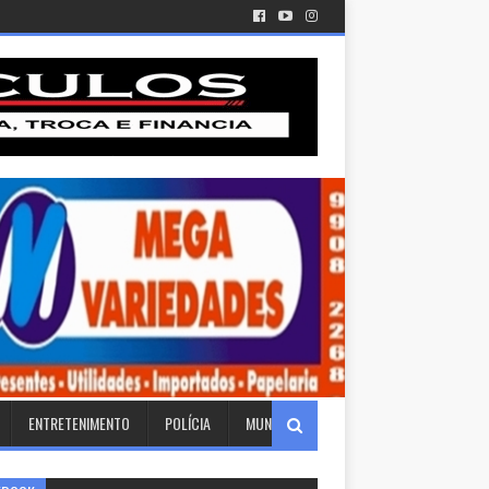
ENTRETENIMENTO
POLÍCIA
MUNDO