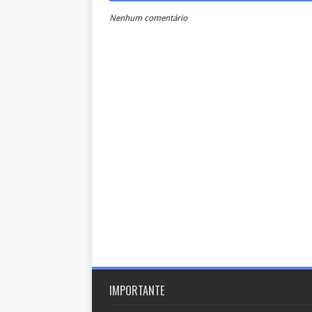
Nenhum comentário
IMPORTANTE