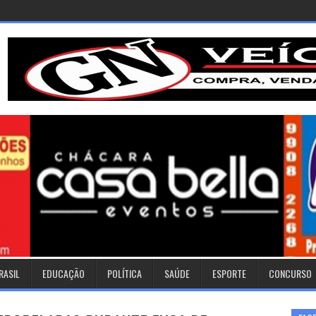
RASIL
EDUCAÇÃO
POLÍTICA
SAÚDE
ESPORTE
CONCURSO