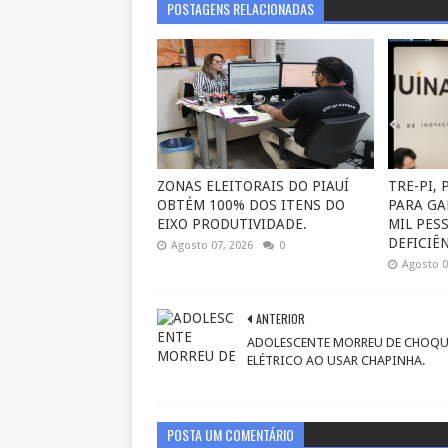
POSTAGENS RELACIONADAS
ZONAS ELEITORAIS DO PIAUÍ
TRE-PI,
OBTÉM 100% DOS ITENS DO
PARA GA
EIXO PRODUTIVIDADE.
MIL PES
DEFICIÊN
Agosto 07, 2026
0
Agosto 0
ANTERIOR
ADOLESCENTE MORREU DE CHOQU
ELÉTRICO AO USAR CHAPINHA.
POSTA UM COMENTÁRIO