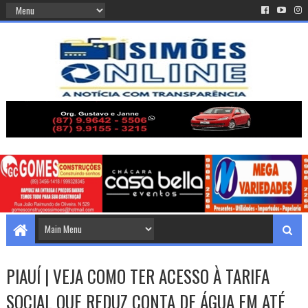
PIAUÍ | VEJA COMO TER ACESSO À TARIFA
SOCIAL QUE REDUZ CONTA DE ÁGUA EM ATÉ