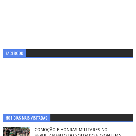
FACEBOOK
NOTÍCIAS MAIS VISITADAS
COMOÇÃO E HONRAS MILITARES NO
SEPULTAMENTO DO SOLDADO EDSON LIMA