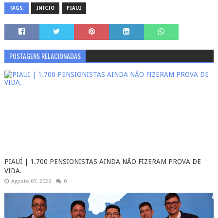
TAGS:
INÍCIO
PIAUÍ
POSTAGENS RELACIONADAS
PIAUÍ | 1.700 PENSIONISTAS AINDA NÃO FIZERAM PROVA DE
VIDA.
Agosto 07, 2026
0