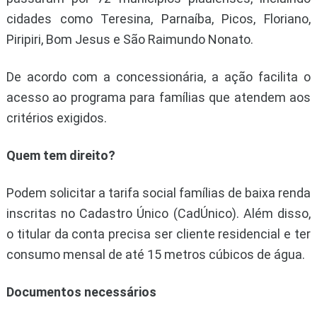
cidades como Teresina, Parnaíba, Picos, Floriano,
Piripiri, Bom Jesus e São Raimundo Nonato.
De acordo com a concessionária, a ação facilita o
acesso ao programa para famílias que atendem aos
critérios exigidos.
Quem tem direito?
Podem solicitar a tarifa social famílias de baixa renda
inscritas no Cadastro Único (CadÚnico). Além disso,
o titular da conta precisa ser cliente residencial e ter
consumo mensal de até 15 metros cúbicos de água.
Documentos necessários