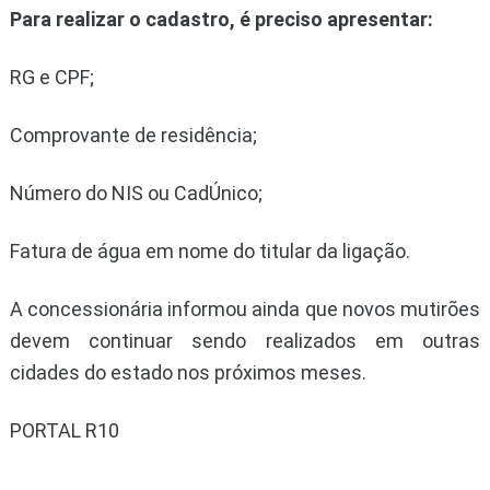
Para realizar o cadastro, é preciso apresentar:
RG e CPF;
Comprovante de residência;
Número do NIS ou CadÚnico;
Fatura de água em nome do titular da ligação.
A concessionária informou ainda que novos mutirões
devem continuar sendo realizados em outras
cidades do estado nos próximos meses.
PORTAL R10