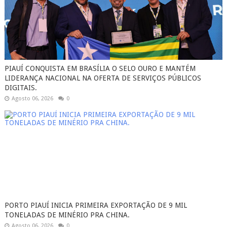
PIAUÍ CONQUISTA EM BRASÍLIA O SELO OURO E MANTÉM
LIDERANÇA NACIONAL NA OFERTA DE SERVIÇOS PÚBLICOS
DIGITAIS.
Agosto 06, 2026
0
PORTO PIAUÍ INICIA PRIMEIRA EXPORTAÇÃO DE 9 MIL
TONELADAS DE MINÉRIO PRA CHINA.
Agosto 06, 2026
0