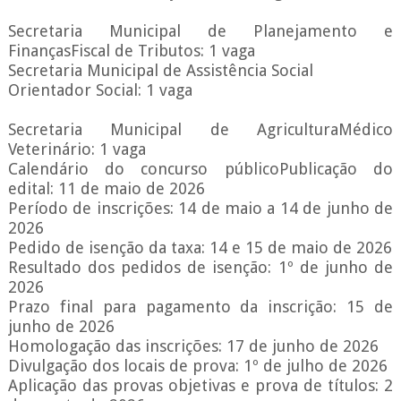
Secretaria Municipal de Planejamento e
FinançasFiscal de Tributos: 1 vaga
Secretaria Municipal de Assistência Social
Orientador Social: 1 vaga
Secretaria Municipal de AgriculturaMédico
Veterinário: 1 vaga
Calendário do concurso públicoPublicação do
edital: 11 de maio de 2026
Período de inscrições: 14 de maio a 14 de junho de
2026
Pedido de isenção da taxa: 14 e 15 de maio de 2026
Resultado dos pedidos de isenção: 1º de junho de
2026
Prazo final para pagamento da inscrição: 15 de
junho de 2026
Homologação das inscrições: 17 de junho de 2026
Divulgação dos locais de prova: 1º de julho de 2026
Aplicação das provas objetivas e prova de títulos: 2