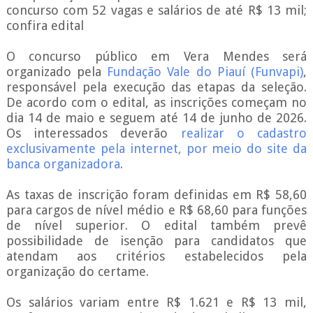
concurso com 52 vagas e salários de até R$ 13 mil;
confira edital
O concurso público em Vera Mendes será
organizado pela
Fundação Vale do Piauí (Funvapi)
,
responsável pela execução das etapas da seleção.
De acordo com o edital, as inscrições começam no
dia 14 de maio e seguem até 14 de junho de 2026.
Os interessados deverão
realizar o cadastro
exclusivamente pela internet, por meio do site da
banca organizadora
.
As taxas de inscrição foram definidas em R$ 58,60
para cargos de nível médio e R$ 68,60 para funções
de nível superior. O edital também prevê
possibilidade de isenção para candidatos que
atendam aos critérios estabelecidos pela
organização do certame.
Os salários variam entre R$ 1.621 e R$ 13 mil,