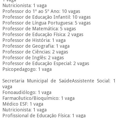
Nutricionista: 1 vaga
Professor do 1º ao 5º Ano: 10 vagas
Professor de Educação Infantil: 10 vagas
Professor de Língua Portuguesa: 5 vagas
Professor de Matemática: 5 vagas
Professor de Educação Física: 2 vagas
Professor de História: 1 vaga
Professor de Geografia: 1 vaga
Professor de Ciências: 2 vagas
Professor de Inglês: 2 vagas
Professor de Educação Especial: 2 vagas
Psicopedagogo: 1 vaga
Secretaria Municipal de SaúdeAssistente Social: 1
vaga
Fonoaudiólogo: 1 vaga
Farmacêutico/Bioquímico: 1 vaga
Médico ESF: 1 vaga
Nutricionista: 1 vaga
Profissional de Educação Física: 1 vaga