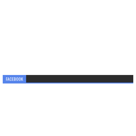
FACEBOOK