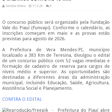
Simões Online
11.5.26
0
O concurso público será organizado pela Fundação
Vale do Piauí (Funvapi). Conforme o calendário, as
inscrições começam em maio e as provas estão
previstas para agosto de 2026.
A Prefeitura de Vera Mendes-PI, município
localizado a 383 Km de Teresina, divulgou o edital
de um concurso público com 52 vagas imediatas e
formação de cadastro de reserva para cargos de
níveis médio e superior. As oportunidades são
destinadas a diferentes áreas da administração
municipal, incluindo Educação, Saúde, Agricultura,
Assistência Social e Planejamento.
CONFIRA O EDITAL
Reprodução/freepik - Prefeitura do Piauí abre