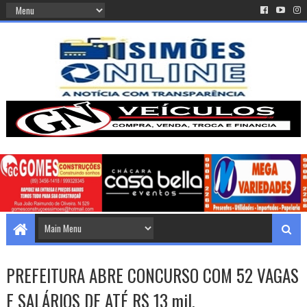
PREFEITURA ABRE CONCURSO COM 52 VAGAS
E SALÁRIOS DE ATÉ R$ 13 mil.