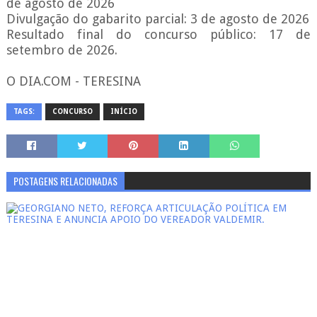
de agosto de 2026
Divulgação do gabarito parcial: 3 de agosto de 2026
Resultado final do concurso público: 17 de
setembro de 2026.
O DIA.COM - TERESINA
TAGS:
CONCURSO
INÍCIO
POSTAGENS RELACIONADAS