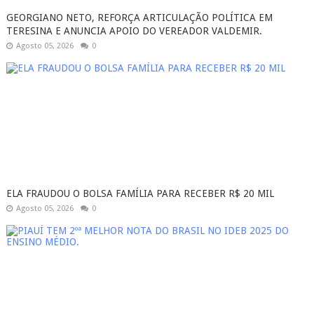
GEORGIANO NETO, REFORÇA ARTICULAÇÃO POLÍTICA EM
TERESINA E ANUNCIA APOIO DO VEREADOR VALDEMIR.
Agosto 05, 2026
0
ELA FRAUDOU O BOLSA FAMÍLIA PARA RECEBER R$ 20 MIL
Agosto 05, 2026
0