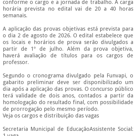
conforme o cargo e a jornada de trabalho. A carga
horária prevista no edital vai de 20 a 40 horas
semanais.
A aplicação das provas objetivas está prevista para
o dia 2 de agosto de 2026. O edital estabelece que
os locais e horários de prova serão divulgados a
partir de 1º de julho. Além da prova objetiva,
haverá avaliação de títulos para os cargos de
professor.
Segundo o cronograma divulgado pela Funvapi, o
gabarito preliminar deve ser disponibilizado um
dia após a aplicação das provas. O concurso público
terá validade de dois anos, contados a partir da
homologação do resultado final, com possibilidade
de prorrogação pelo mesmo período.
Veja os cargos e distribuição das vagas
Secretaria Municipal de EducaçãoAssistente Social:
1 vaga