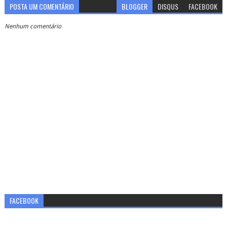
POSTA UM COMENTÁRIO
BLOGGER
DISQUS
FACEBOOK
Nenhum comentário
FACEBOOK