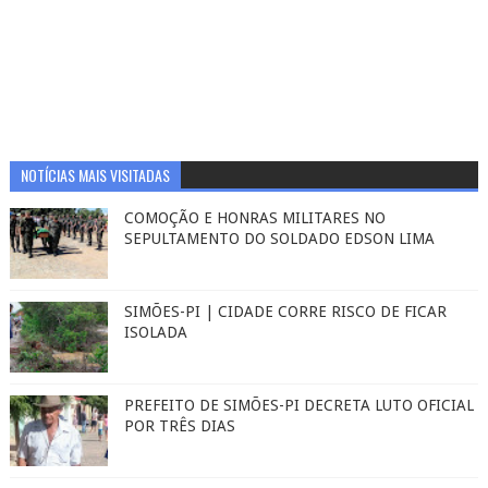
NOTÍCIAS MAIS VISITADAS
COMOÇÃO E HONRAS MILITARES NO
SEPULTAMENTO DO SOLDADO EDSON LIMA
SIMÕES-PI | CIDADE CORRE RISCO DE FICAR
ISOLADA
PREFEITO DE SIMÕES-PI DECRETA LUTO OFICIAL
POR TRÊS DIAS