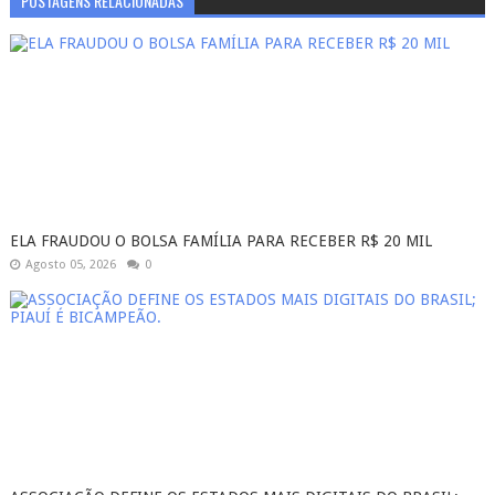
POSTAGENS RELACIONADAS
ELA FRAUDOU O BOLSA FAMÍLIA PARA RECEBER R$ 20 MIL
Agosto 05, 2026
0