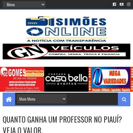
QUANTO GANHA UM PROFESSOR NO PIAUÍ?
VEJA O VALOR.