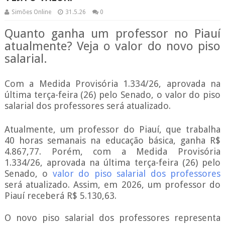
Simões Online
31.5.26
0
Quanto ganha um professor no Piauí
atualmente? Veja o valor do novo piso
salarial.
Com a Medida Provisória 1.334/26, aprovada na
última terça-feira (26) pelo Senado, o valor do piso
salarial dos professores será atualizado.
Atualmente, um professor do Piauí, que trabalha
40 horas semanais na educação básica, ganha R$
4.867,77. Porém, com a Medida Provisória
1.334/26, aprovada na última terça-feira (26) pelo
Senado, o
valor do piso salarial dos professores
será atualizado. Assim, em 2026, um professor do
Piauí receberá R$ 5.130,63.
O novo piso salarial dos professores representa