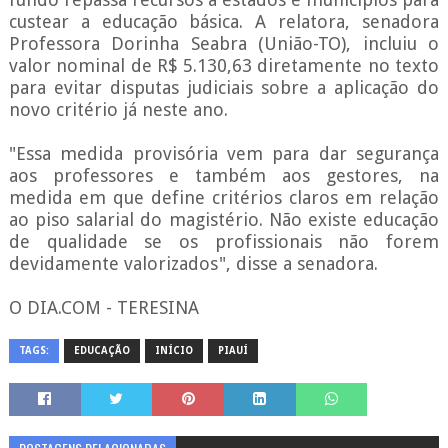
custear a educação básica. A relatora, senadora
Professora Dorinha Seabra (União-TO), incluiu o
valor nominal de R$ 5.130,63 diretamente no texto
para evitar disputas judiciais sobre a aplicação do
novo critério já neste ano.
"Essa medida provisória vem para dar segurança
aos professores e também aos gestores, na
medida em que define critérios claros em relação
ao piso salarial do magistério. Não existe educação
de qualidade se os profissionais não forem
devidamente valorizados", disse a senadora.
O DIA.COM - TERESINA
TAGS:
EDUCAÇÃO
INÍCIO
PIAUÍ