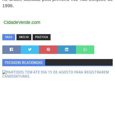
1996.
CidadeVerde.com
TAGS:
INÍCIO
POLÍTICA
POSTAGENS RELACIONADAS