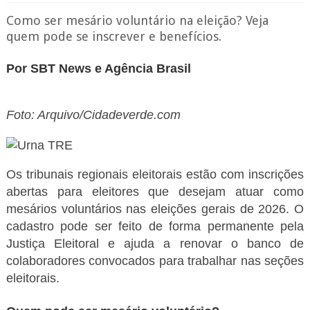
Como ser mesário voluntário na eleição? Veja
quem pode se inscrever e benefícios.
Por SBT News e Agência Brasil
Foto: Arquivo/Cidadeverde.com
Os tribunais regionais eleitorais estão com inscrições
abertas para eleitores que desejam atuar como
mesários voluntários nas eleições gerais de 2026. O
cadastro pode ser feito de forma permanente pela
Justiça Eleitoral e ajuda a renovar o banco de
colaboradores convocados para trabalhar nas seções
eleitorais.