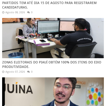
PARTIDOS TEM ATÉ DIA 15 DE AGOSTO PARA REGISTRAREM
CANDIDATURAS.
Agosto 08, 2026
0
ZONAS ELEITORAIS DO PIAUÍ OBTÉM 100% DOS ITENS DO EIXO
PRODUTIVIDADE.
Agosto 07, 2026
0