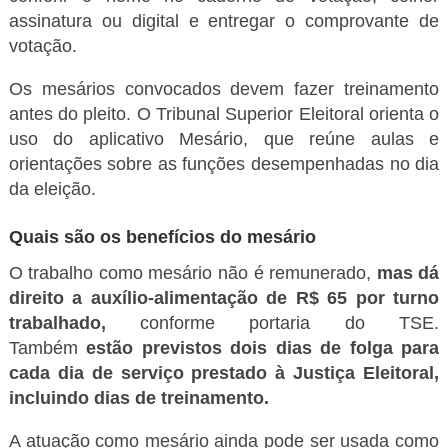
assinatura ou digital e entregar o comprovante de
votação.
Os mesários convocados devem fazer treinamento
antes do pleito. O Tribunal Superior Eleitoral orienta o
uso do aplicativo Mesário, que reúne aulas e
orientações sobre as funções desempenhadas no dia
da eleição.
Quais são os benefícios do mesário
O trabalho como mesário não é remunerado,
mas dá
direito a auxílio-alimentação de R$ 65 por turno
trabalhado,
conforme portaria do TSE.
Também
estão previstos dois dias de folga para
cada dia de serviço prestado à Justiça Eleitoral,
incluindo dias de treinamento.
A atuação como mesário ainda pode ser usada como