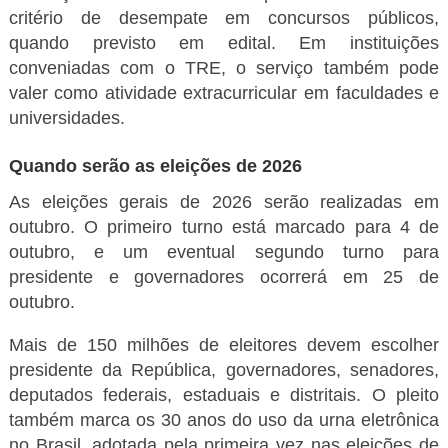
critério de desempate em concursos públicos,
quando previsto em edital. Em instituições
conveniadas com o TRE, o serviço também pode
valer como atividade extracurricular em faculdades e
universidades.
Quando serão as eleições de 2026
As eleições gerais de 2026 serão realizadas em
outubro. O primeiro turno está marcado para 4 de
outubro, e um eventual segundo turno para
presidente e governadores ocorrerá em 25 de
outubro.
Mais de 150 milhões de eleitores devem escolher
presidente da República, governadores, senadores,
deputados federais, estaduais e distritais. O pleito
também marca os 30 anos do uso da urna eletrônica
no Brasil, adotada pela primeira vez nas eleições de