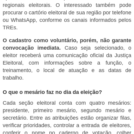
regionais eleitorais. O interessado também pode
procurar o cartório eleitoral de sua região por telefone
ou WhatsApp, conforme os canais informados pelos
TREs.
O cadastro como voluntário, porém, não garante
convocação imediata.
Caso seja selecionado, o
eleitor receberá uma comunicação oficial da Justiça
Eleitoral, com informações sobre a função, o
treinamento, o local de atuação e as datas de
trabalho.
O que o mesário faz no dia da eleição?
Cada seção eleitoral conta com quatro mesários:
presidente, primeiro mesário, segundo mesário e
secretário. Entre as atribuições estão organizar filas,
verificar prioridades, controlar a entrada de eleitores,
conferir o nome no caderno de votação, colher