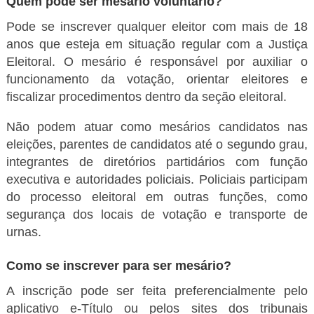
Quem pode ser mesário voluntário?
Pode se inscrever qualquer eleitor com mais de 18
anos que esteja em situação regular com a Justiça
Eleitoral. O mesário é responsável por auxiliar o
funcionamento da votação, orientar eleitores e
fiscalizar procedimentos dentro da seção eleitoral.
Não podem atuar como mesários candidatos nas
eleições, parentes de candidatos até o segundo grau,
integrantes de diretórios partidários com função
executiva e autoridades policiais. Policiais participam
do processo eleitoral em outras funções, como
segurança dos locais de votação e transporte de
urnas.
Como se inscrever para ser mesário?
A inscrição pode ser feita preferencialmente pelo
aplicativo e-Título ou pelos sites dos tribunais