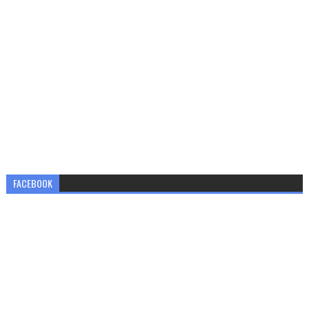
FACEBOOK