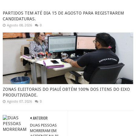
PARTIDOS TEM ATÉ DIA 15 DE AGOSTO PARA REGISTRAREM
CANDIDATURAS.
Agosto 08, 2026
0
ZONAS ELEITORAIS DO PIAUÍ OBTÉM 100% DOS ITENS DO EIXO
PRODUTIVIDADE.
Agosto 07, 2026
0
ANTERIOR
DUAS PESSOAS
MORRERAM EM