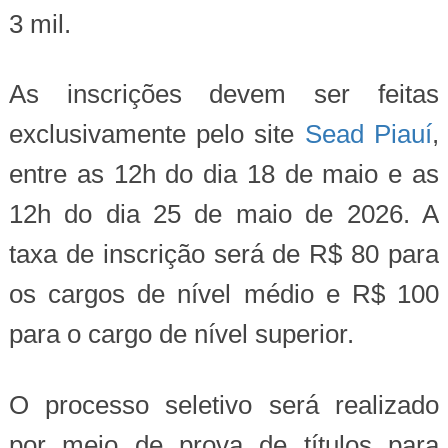
3 mil.
As inscrições devem ser feitas
exclusivamente pelo site
Sead Piauí
,
entre as 12h do dia 18 de maio e as
12h do dia 25 de maio de 2026. A
taxa de inscrição será de R$ 80 para
os cargos de nível médio e R$ 100
para o cargo de nível superior.
O processo seletivo será realizado
por meio de prova de títulos para