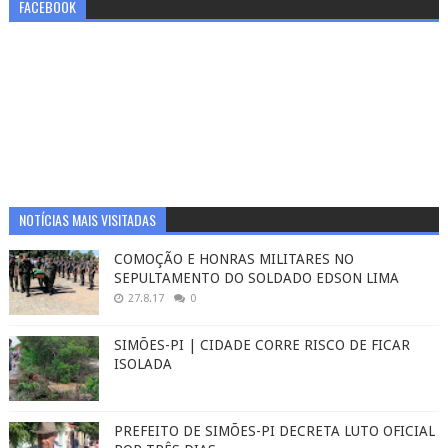
FACEBOOK
NOTÍCIAS MAIS VISITADAS
COMOÇÃO E HONRAS MILITARES NO
SEPULTAMENTO DO SOLDADO EDSON LIMA
27.8.17
0
SIMÕES-PI | CIDADE CORRE RISCO DE FICAR
ISOLADA
PREFEITO DE SIMÕES-PI DECRETA LUTO OFICIAL