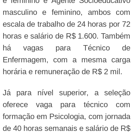
e feminino e Agente Socioeducativo
masculino e feminino, ambos com
escala de trabalho de 24 horas por 72
horas e salário de R$ 1.600. Também
há vagas para Técnico de
Enfermagem, com a mesma carga
horária e remuneração de R$ 2 mil.
Já para nível superior, a seleção
oferece vaga para técnico com
formação em Psicologia, com jornada
de 40 horas semanais e salário de R$