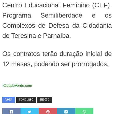
Centro Educacional Feminino (CEF),
Programa Semiliberdade e os
Complexos de Defesa da Cidadania
de Teresina e Parnaíba.
Os contratos terão duração inicial de
12 meses, podendo ser prorrogados.
CidadeVerde.com
TAGS:
CONCURSO
INÍCIO