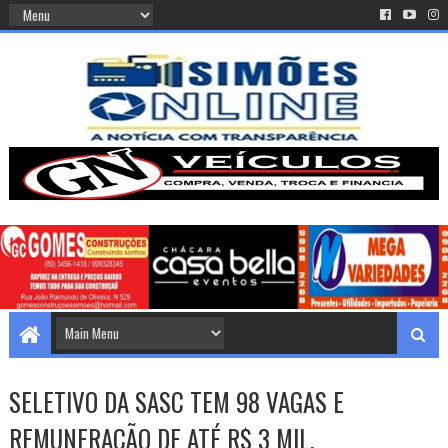
SELETIVO DA SASC TEM 98 VAGAS E
REMUNERAÇÃO DE ATÉ R$ 3 MIL.