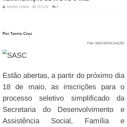
Simões Online
16.5.26
0
Por Tarcio Cruz
Foto: SASC/DIVULGAÇÃO
Estão abertas, a partir do próximo dia
18 de maio, as inscrições para o
processo seletivo simplificado da
Secretaria do Desenvolvimento e
Assistência Social, Família e