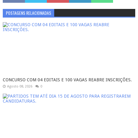
POSTAGENS RELACIONADAS
CONCURSO COM 04 EDITAIS E 100 VAGAS REABRE INSCRIÇÕES.
Agosto 08, 2026
0