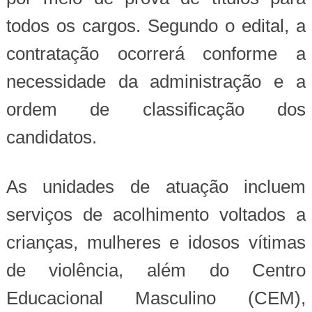
todos os cargos. Segundo o edital, a
contratação ocorrerá conforme a
necessidade da administração e a
ordem de classificação dos
candidatos.
As unidades de atuação incluem
serviços de acolhimento voltados a
crianças, mulheres e idosos vítimas
de violência, além do Centro
Educacional Masculino (CEM),