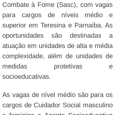
Combate à Fome (Sasc), com vagas
para cargos de níveis médio e
superior em Teresina e Parnaíba. As
oportunidades são destinadas a
atuação em unidades de alta e média
complexidade, além de unidades de
medidas protetivas e
socioeducativas.
As vagas de nível médio são para os
cargos de Cuidador Social masculino