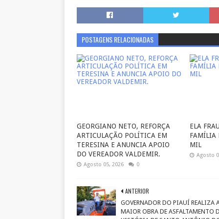
POSTAGENS RELACIONADAS
GEORGIANO NETO, REFORÇA
ELA FRA
ARTICULAÇÃO POLÍTICA EM
FAMÍLIA
TERESINA E ANUNCIA APOIO
MIL
DO VEREADOR VALDEMIR.
Agosto 0
Agosto 05, 2026
0
ANTERIOR
GOVERNADOR DO PIAUÍ REALIZA 
MAIOR OBRA DE ASFALTAMENTO 