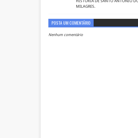
HISTÓRIA DE SANTO ANTÔNIO D
MILAGRES.
POSTA UM COMENTÁRIO
Nenhum comentário