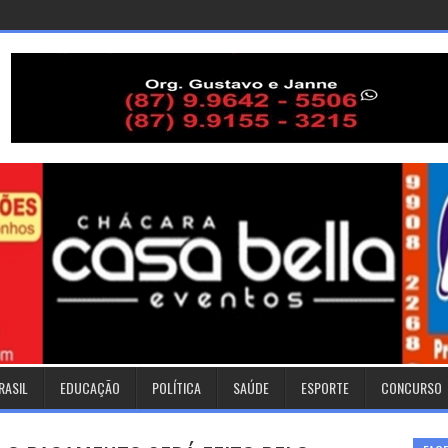
RASIL
EDUCAÇÃO
POLÍTICA
SAÚDE
ESPORTE
CONCURSO