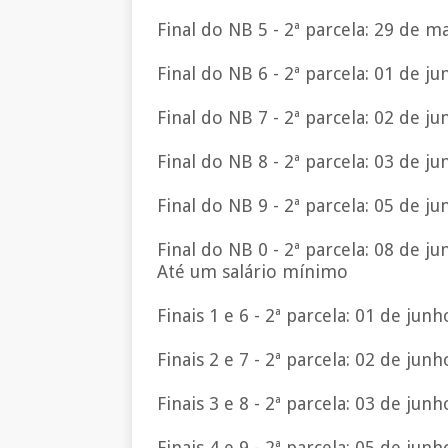
Final do NB 5 - 2ª parcela: 29 de m
Final do NB 6 - 2ª parcela: 01 de j
Final do NB 7 - 2ª parcela: 02 de j
Final do NB 8 - 2ª parcela: 03 de j
Final do NB 9 - 2ª parcela: 05 de j
Final do NB 0 - 2ª parcela: 08 de ju
Até um salário mínimo
Finais 1 e 6 - 2ª parcela: 01 de junh
Finais 2 e 7 - 2ª parcela: 02 de junh
Finais 3 e 8 - 2ª parcela: 03 de junh
Finais 4 e 9 - 2ª parcela: 05 de junh