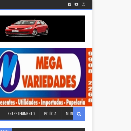
ENTRETENIMENTO
POLÍCIA
MUNDO