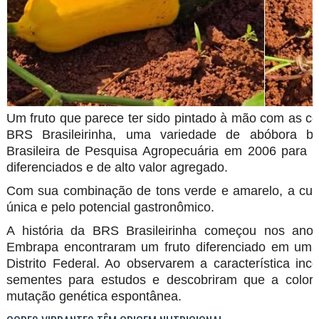
Um fruto que parece ter sido pintado à mão com as cor
BRS Brasileirinha, uma variedade de abóbora bi
Brasileira de Pesquisa Agropecuária em 2006 para 
diferenciados e de alto valor agregado.
Com sua combinação de tons verde e amarelo, a cult
única e pelo potencial gastronômico.
A história da BRS Brasileirinha começou nos ano
Embrapa encontraram um fruto diferenciado em uma
Distrito Federal. Ao observarem a característica i
sementes para estudos e descobriram que a colora
mutação genética espontânea.