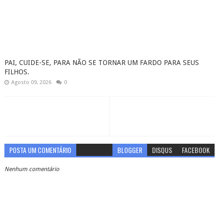
PAI, CUIDE-SE, PARA NÃO SE TORNAR UM FARDO PARA SEUS
FILHOS.
Agosto 09, 2026
0
POSTA UM COMENTÁRIO
BLOGGER
DISQUS
FACEBOOK
Nenhum comentário