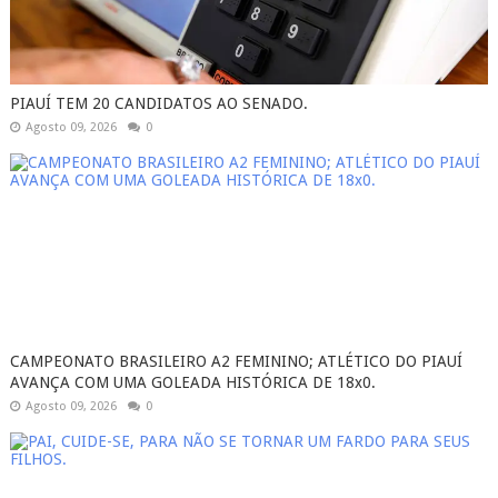
PIAUÍ TEM 20 CANDIDATOS AO SENADO.
Agosto 09, 2026
0
CAMPEONATO BRASILEIRO A2 FEMININO; ATLÉTICO DO PIAUÍ
AVANÇA COM UMA GOLEADA HISTÓRICA DE 18x0.
Agosto 09, 2026
0