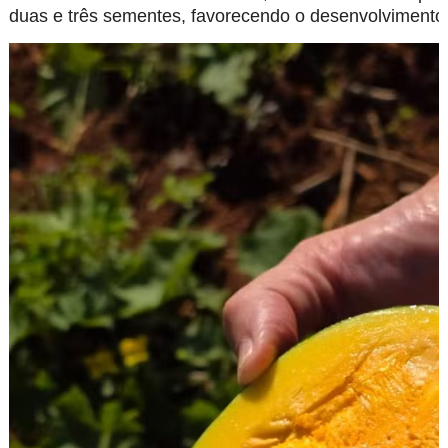
duas e três sementes, favorecendo o desenvolvimento