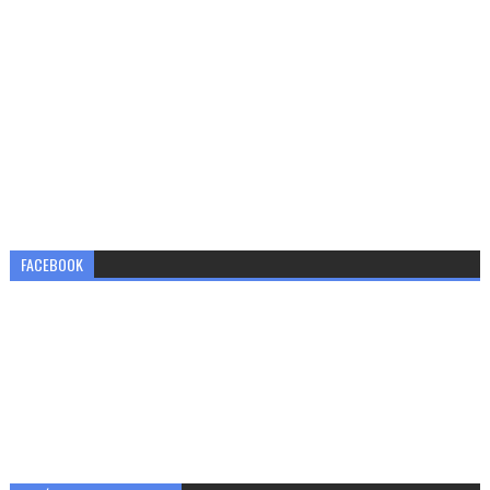
FACEBOOK