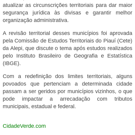
atualizar as circunscrições territoriais para dar maior
segurança jurídica às divisas e garantir melhor
organização administrativa.
A revisão territorial desses municípios foi aprovada
pela Comissão de Estudos Territoriais do Piauí (Cete)
da Alepi, que discute o tema após estudos realizados
pelo Instituto Brasileiro de Geografia e Estatística
(IBGE).
Com a redefinição dos limites territoriais, alguns
povoados que pertenciam a determinada cidade
passam a ser geridos por municípios vizinhos, o que
pode impactar a arrecadação com tributos
municipais, estadual e federal.
CidadeVerde.com