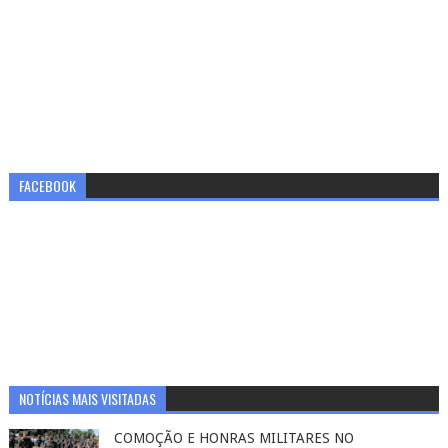
FACEBOOK
NOTÍCIAS MAIS VISITADAS
COMOÇÃO E HONRAS MILITARES NO