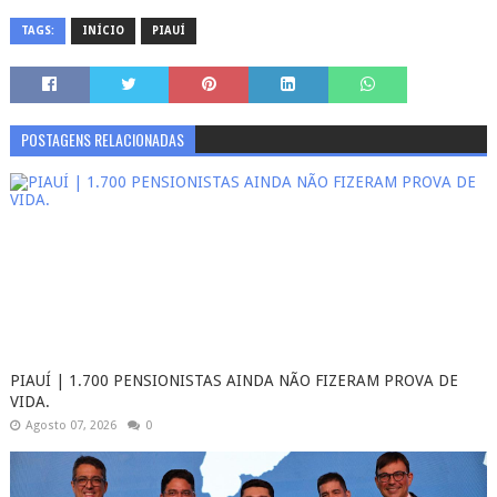
TAGS:
INÍCIO
PIAUÍ
POSTAGENS RELACIONADAS
PIAUÍ | 1.700 PENSIONISTAS AINDA NÃO FIZERAM PROVA DE
VIDA.
Agosto 07, 2026
0