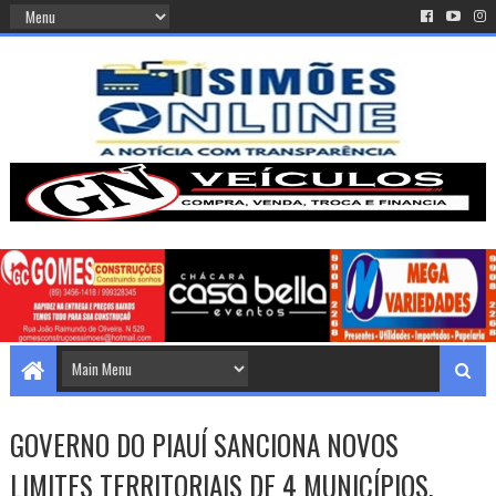
GOVERNO DO PIAUÍ SANCIONA NOVOS
LIMITES TERRITORIAIS DE 4 MUNICÍPIOS.