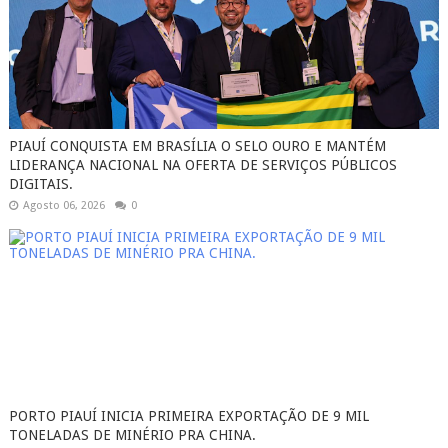
PIAUÍ CONQUISTA EM BRASÍLIA O SELO OURO E MANTÉM
LIDERANÇA NACIONAL NA OFERTA DE SERVIÇOS PÚBLICOS
DIGITAIS.
Agosto 06, 2026
0
PORTO PIAUÍ INICIA PRIMEIRA EXPORTAÇÃO DE 9 MIL
TONELADAS DE MINÉRIO PRA CHINA.