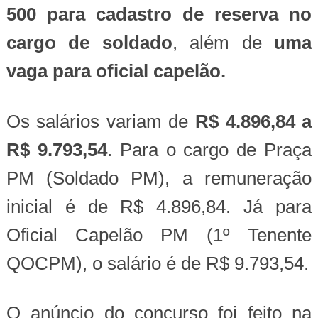
500 para cadastro de reserva no
cargo de soldado
, além de
uma
vaga para oficial capelão.
Os salários variam de
R$ 4.896,84 a
R$ 9.793,54
. Para o cargo de Praça
PM (Soldado PM), a remuneração
inicial é de R$ 4.896,84. Já para
Oficial Capelão PM (1º Tenente
QOCPM), o salário é de R$ 9.793,54.
O anúncio do concurso foi feito na