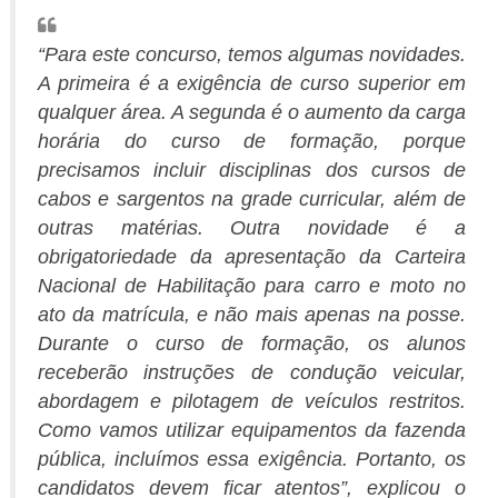
“Para este concurso, temos algumas novidades.
A primeira é a exigência de curso superior em
qualquer área. A segunda é o aumento da carga
horária do curso de formação, porque
precisamos incluir disciplinas dos cursos de
cabos e sargentos na grade curricular, além de
outras matérias. Outra novidade é a
obrigatoriedade da apresentação da Carteira
Nacional de Habilitação para carro e moto no
ato da matrícula, e não mais apenas na posse.
Durante o curso de formação, os alunos
receberão instruções de condução veicular,
abordagem e pilotagem de veículos restritos.
Como vamos utilizar equipamentos da fazenda
pública, incluímos essa exigência. Portanto, os
candidatos devem ficar atentos”, explicou o