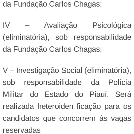
da Fundação Carlos Chagas;
IV – Avaliação Psicológica
(eliminatória), sob responsabilidade
da Fundação Carlos Chagas;
V – Investigação Social (eliminatória),
sob responsabilidade da Polícia
Militar do Estado do Piauí. Será
realizada heteroiden ficação para os
candidatos que concorrem às vagas
reservadas