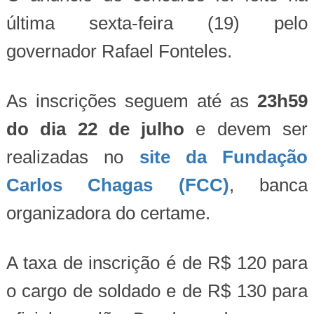
última sexta-feira (19) pelo
governador Rafael Fonteles.
As inscrições seguem até as
23h59
do dia 22 de julho
e devem ser
realizadas no
site da Fundação
Carlos Chagas (FCC)
, banca
organizadora do certame.
A taxa de inscrição é de R$ 120 para
o cargo de soldado e de R$ 130 para