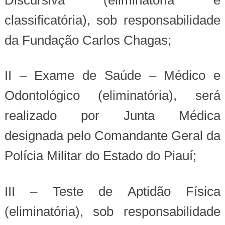
classificatória), sob responsabilidade
da Fundação Carlos Chagas;
II – Exame de Saúde – Médico e
Odontológico (eliminatória), será
realizado por Junta Médica
designada pelo Comandante Geral da
Polícia Militar do Estado do Piauí;
III – Teste de Aptidão Física
(eliminatória), sob responsabilidade