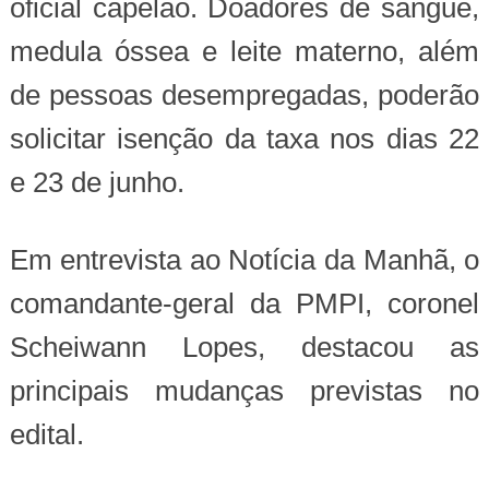
oficial capelão. Doadores de sangue,
medula óssea e leite materno, além
de pessoas desempregadas, poderão
solicitar isenção da taxa nos dias 22
e 23 de junho.
Em entrevista ao Notícia da Manhã, o
comandante-geral da PMPI, coronel
Scheiwann Lopes, destacou as
principais mudanças previstas no
edital.