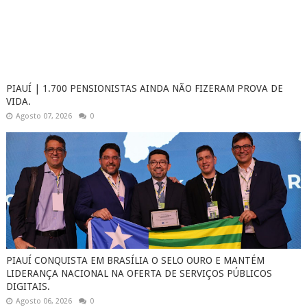
PIAUÍ | 1.700 PENSIONISTAS AINDA NÃO FIZERAM PROVA DE
VIDA.
Agosto 07, 2026
0
PIAUÍ CONQUISTA EM BRASÍLIA O SELO OURO E MANTÉM
LIDERANÇA NACIONAL NA OFERTA DE SERVIÇOS PÚBLICOS
DIGITAIS.
Agosto 06, 2026
0