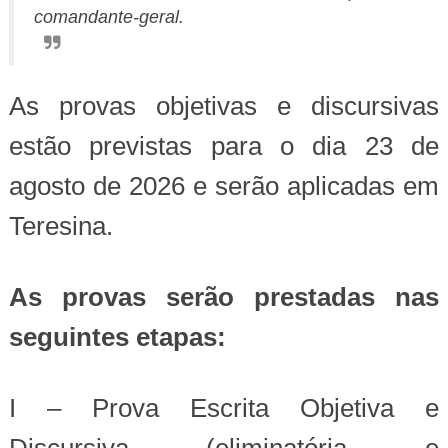
comandante-geral.
As provas objetivas e discursivas
estão previstas para o dia 23 de
agosto de 2026 e serão aplicadas em
Teresina.
As provas serão prestadas nas
seguintes etapas:
I – Prova Escrita Objetiva e
Discursiva (eliminatória e