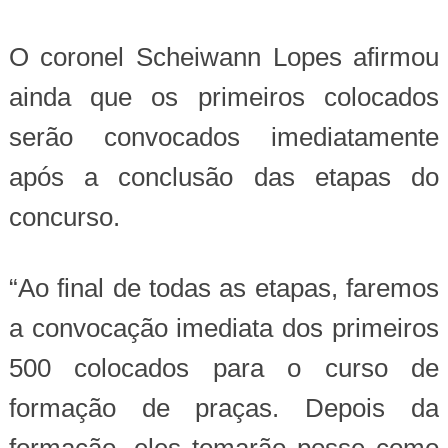
O coronel Scheiwann Lopes afirmou
ainda que os primeiros colocados
serão convocados imediatamente
após a conclusão das etapas do
concurso.
“Ao final de todas as etapas, faremos
a convocação imediata dos primeiros
500 colocados para o curso de
formação de praças. Depois da