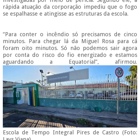
rápida atuação da corporação impediu que o fogo
se espalhasse e atingisse as estruturas da escola.
“Para conter o incêndio só precisamos de cinco
minutos. Para chegar lá da Miguel Rosa para cá
foram oito minutos. Só não podemos sair agora
por conta do risco do fio energizado e estamos
aguardando a Equatorial”, afirmou.
Escola de Tempo Integral Pires de Castro (Foto:
Lays Viana)