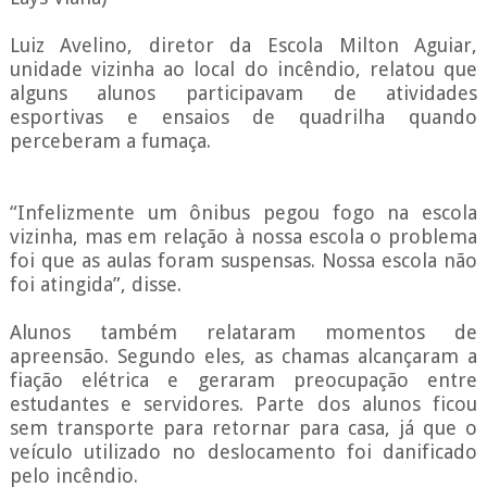
Luiz Avelino, diretor da Escola Milton Aguiar,
unidade vizinha ao local do incêndio, relatou que
alguns alunos participavam de atividades
esportivas e ensaios de quadrilha quando
perceberam a fumaça.
“Infelizmente um ônibus pegou fogo na escola
vizinha, mas em relação à nossa escola o problema
foi que as aulas foram suspensas. Nossa escola não
foi atingida”, disse.
Alunos também relataram momentos de
apreensão. Segundo eles, as chamas alcançaram a
fiação elétrica e geraram preocupação entre
estudantes e servidores. Parte dos alunos ficou
sem transporte para retornar para casa, já que o
veículo utilizado no deslocamento foi danificado
pelo incêndio.