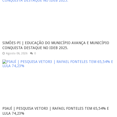
SIMÕES-PI | EDUCAÇÃO DO MUNICÍPIO AVANÇA E MUNICÍPIO
CONQUISTA DESTAQUE NO IDEB 2025.
Agosto 06, 2026
0
PIAUÍ | PESQUISA VETOR3 | RAFAEL FONTELES TEM 65,54% E
LULA 74,23%