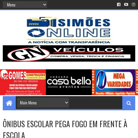
ÔNIBUS ESCOLAR PEGA FOGO EM FRENTE À
ESCOLA