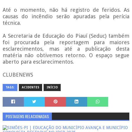
Até o momento, não há registro de feridos. As
causas do incêndio serão apuradas pela perícia
técnica.
A Secretaria de Educação do Piauí (Seduc) também
foi procurada pela reportagem para maiores
esclarecimentos, mas até a publicação desta
matéria não obtivemos retorno. O espaço segue
aberto para esclarecimentos.
CLUBENEWS
TAGS:
ACIDENTES
INÍCIO
POSTAGENS RELACIONADAS