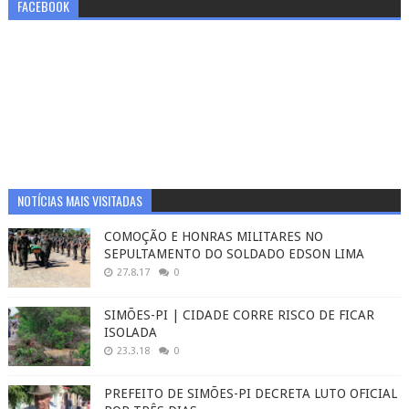
FACEBOOK
NOTÍCIAS MAIS VISITADAS
COMOÇÃO E HONRAS MILITARES NO
SEPULTAMENTO DO SOLDADO EDSON LIMA
27.8.17
0
SIMÕES-PI | CIDADE CORRE RISCO DE FICAR
ISOLADA
23.3.18
0
PREFEITO DE SIMÕES-PI DECRETA LUTO OFICIAL