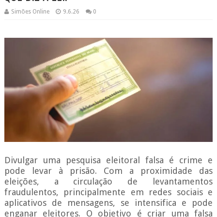
Simões Online
9.6.26
0
Divulgar uma pesquisa eleitoral falsa é crime e
pode levar à prisão. Com a proximidade das
eleições, a circulação de levantamentos
fraudulentos, principalmente em redes sociais e
aplicativos de mensagens, se intensifica e pode
enganar eleitores. O objetivo é criar uma falsa