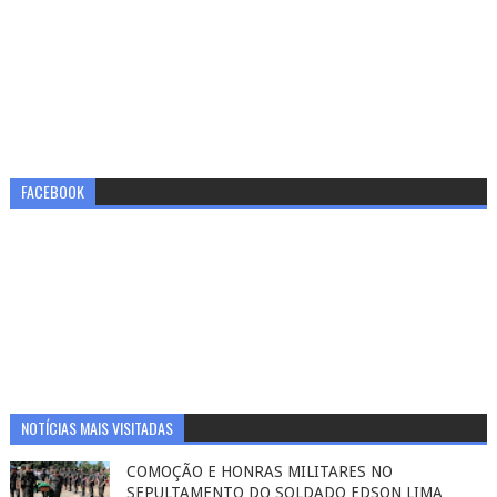
FACEBOOK
NOTÍCIAS MAIS VISITADAS
COMOÇÃO E HONRAS MILITARES NO
SEPULTAMENTO DO SOLDADO EDSON LIMA