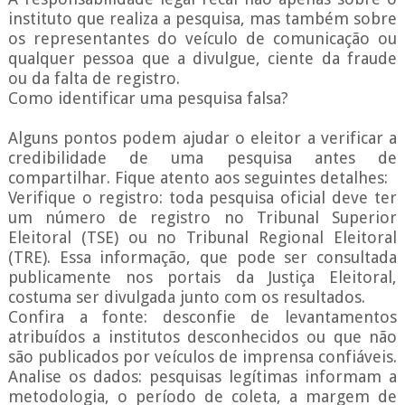
instituto que realiza a pesquisa, mas também sobre
os representantes do veículo de comunicação ou
qualquer pessoa que a divulgue, ciente da fraude
ou da falta de registro.
Como identificar uma pesquisa falsa?
Alguns pontos podem ajudar o eleitor a verificar a
credibilidade de uma pesquisa antes de
compartilhar. Fique atento aos seguintes detalhes:
Verifique o registro: toda pesquisa oficial deve ter
um número de registro no Tribunal Superior
Eleitoral (TSE) ou no Tribunal Regional Eleitoral
(TRE). Essa informação, que pode ser consultada
publicamente nos portais da Justiça Eleitoral,
costuma ser divulgada junto com os resultados.
Confira a fonte: desconfie de levantamentos
atribuídos a institutos desconhecidos ou que não
são publicados por veículos de imprensa confiáveis.
Analise os dados: pesquisas legítimas informam a
metodologia, o período de coleta, a margem de