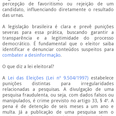
percepção de favoritismo ou rejeição de um
candidato, influenciando diretamente o resultado
das urnas.
A legislação brasileira é clara e prevê punições
severas para essa prática, buscando garantir a
transparência e a legitimidade do processo
democrático. É fundamental que o eleitor saiba
identificar e denunciar conteúdos suspeitos para
combater a desinformação
.
O que diz a lei eleitoral?
A
Lei das Eleições (Lei nº 9.504/1997)
estabelece
punições distintas para irregularidades
relacionadas a pesquisas. A divulgação de uma
pesquisa fraudulenta, ou seja, com dados falsos ou
manipulados, é crime previsto no artigo 33, § 4º. A
pena é de detenção de seis meses a um ano e
multa. Já a publicação de uma pesquisa sem o