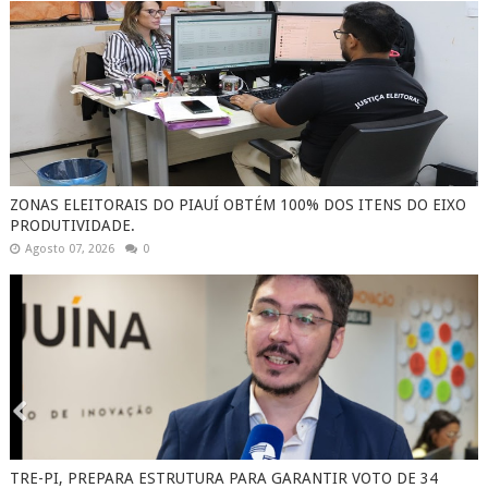
ZONAS ELEITORAIS DO PIAUÍ OBTÉM 100% DOS ITENS DO EIXO
PRODUTIVIDADE.
Agosto 07, 2026
0
TRE-PI, PREPARA ESTRUTURA PARA GARANTIR VOTO DE 34