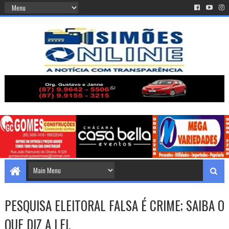
PESQUISA ELEITORAL FALSA É CRIME; SAIBA O
QUE DIZ A LEI.