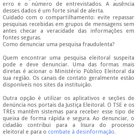
erro e o número de entrevistados. A ausência
desses dados é um forte sinal de alerta.
Cuidado com o compartilhamento: evite repassar
pesquisas recebidas em grupos de mensagens sem
antes checar a veracidade das informações em
fontes seguras.
Como denunciar uma pesquisa fraudulenta?
Quem encontrar uma pesquisa eleitoral suspeita
pode e deve denunciar. Uma das formas mais
diretas é acionar o Ministério Público Eleitoral da
sua região. Os canais de contato geralmente estão
disponíveis nos sites da instituição.
Outra opção é utilizar os aplicativos e seções de
denúncia nos portais da Justiça Eleitoral. O TSE e os
TREs mantêm sistemas para receber esse tipo de
queixa de forma rápida e segura. Ao denunciar, o
cidadão contribui para a lisura do processo
eleitoral e para o
combate à desinformação
.