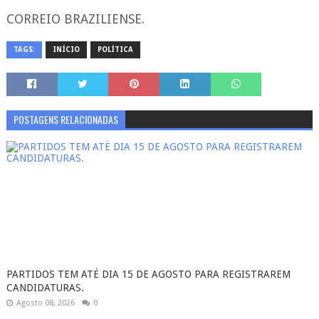
CORREIO BRAZILIENSE.
TAGS:
INÍCIO
POLÍTICA
POSTAGENS RELACIONADAS
PARTIDOS TEM ATÉ DIA 15 DE AGOSTO PARA REGISTRAREM
CANDIDATURAS.
Agosto 08, 2026
0