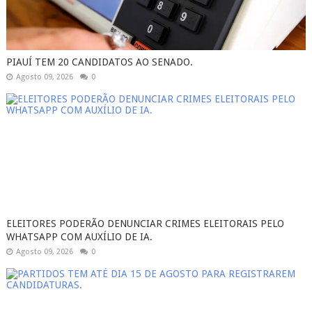
PIAUÍ TEM 20 CANDIDATOS AO SENADO.
Agosto 09, 2026
0
ELEITORES PODERÃO DENUNCIAR CRIMES ELEITORAIS PELO
WHATSAPP COM AUXÍLIO DE IA.
Agosto 09, 2026
0