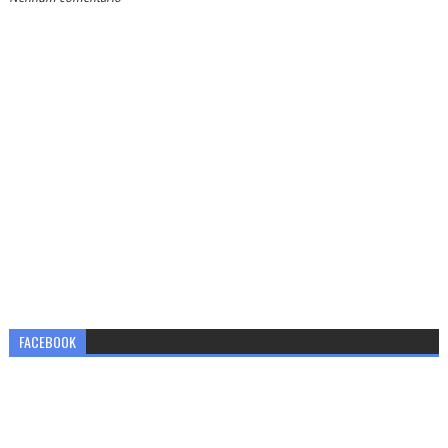
FACEBOOK