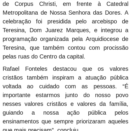
de Corpus Christi, em frente à Catedral
Metropolitana de Nossa Senhora das Dores. A
celebração foi presidida pelo arcebispo de
Teresina, Dom Juarez Marques, e integrou a
programação organizada pela Arquidiocese de
Teresina, que também contou com procissão
pelas ruas do Centro da capital.
Rafael Fonteles destacou que os valores
cristãos também inspiram a atuação pública
voltada ao cuidado com as pessoas. “É
importante estarmos junto do nosso povo
nesses valores cristãos e valores da família,
guiando a nossa ação pública pelos
ensinamentos que sempre priorizaram aqueles
que mais precisam”, concluiu.