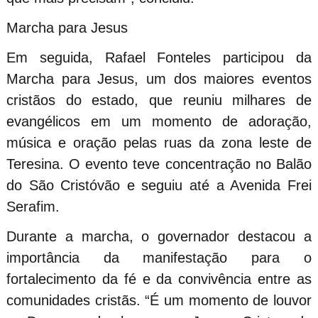
Marcha para Jesus
Em seguida, Rafael Fonteles participou da
Marcha para Jesus, um dos maiores eventos
cristãos do estado, que reuniu milhares de
evangélicos em um momento de adoração,
música e oração pelas ruas da zona leste de
Teresina. O evento teve concentração no Balão
do São Cristóvão e seguiu até a Avenida Frei
Serafim.
Durante a marcha, o governador destacou a
importância da manifestação para o
fortalecimento da fé e da convivência entre as
comunidades cristãs. “É um momento de louvor