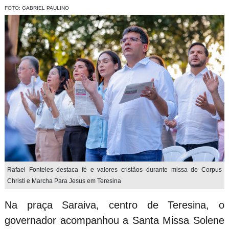
FOTO: GABRIEL PAULINO
Rafael Fonteles destaca fé e valores cristãos durante missa de Corpus
Christi e Marcha Para Jesus em Teresina
Na praça Saraiva, centro de Teresina, o
governador acompanhou a Santa Missa Solene