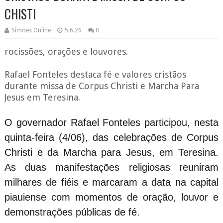
CHISTI
Simões Online
5.6.26
0
rocissões, orações e louvores.
Rafael Fonteles destaca fé e valores cristãos
durante missa de Corpus Christi e Marcha Para
Jesus em Teresina.
O governador Rafael Fonteles participou, nesta
quinta-feira (4/06), das celebrações de Corpus
Christi e da Marcha para Jesus, em Teresina.
As duas manifestações religiosas reuniram
milhares de fiéis e marcaram a data na capital
piauiense com momentos de oração, louvor e
demonstrações públicas de fé.