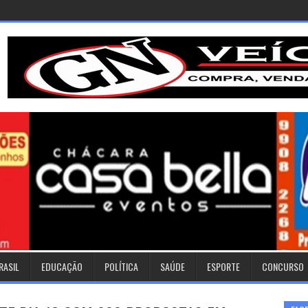
RASIL
EDUCAÇÃO
POLÍTICA
SAÚDE
ESPORTE
CONCURSO