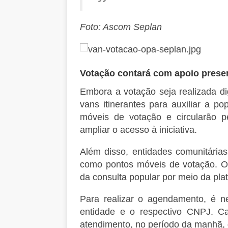
Foto: Ascom Seplan
Votação contará com apoio prese
Embora a votação seja realizada di
vans itinerantes para auxiliar a p
móveis de votação e circularão pe
ampliar o acesso à iniciativa.
Além disso, entidades comunitária
como pontos móveis de votação. O 
da consulta popular por meio da pl
Para realizar o agendamento, é n
entidade e o respectivo CNPJ. C
atendimento, no período da manhã, 