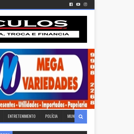
ENTRETENIMENTO
POLÍCIA
MUNDO