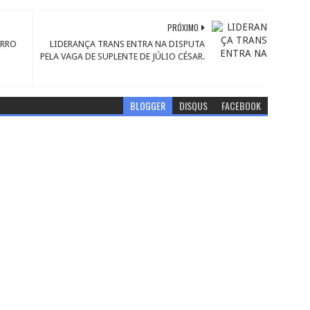
PRÓXIMO
IRRO
LIDERANÇA TRANS ENTRA NA DISPUTA
PELA VAGA DE SUPLENTE DE JÚLIO CÉSAR.
BLOGGER
DISQUS
FACEBOOK