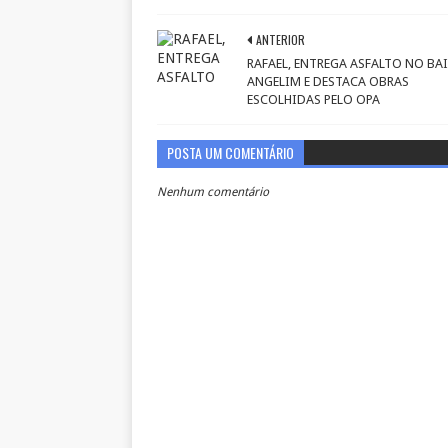
ANTERIOR
RAFAEL, ENTREGA ASFALTO NO BA
ANGELIM E DESTACA OBRAS
ESCOLHIDAS PELO OPA
POSTA UM COMENTÁRIO
Nenhum comentário