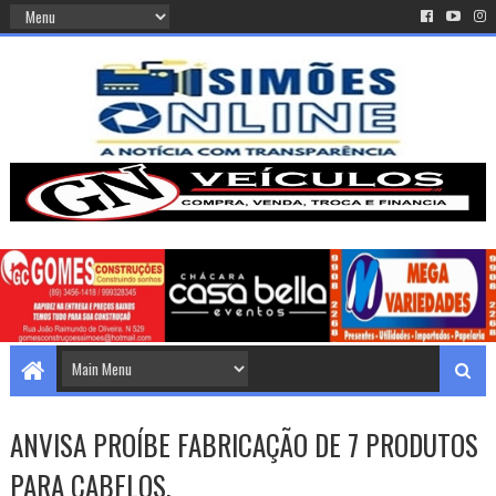
ANVISA PROÍBE FABRICAÇÃO DE 7 PRODUTOS
PARA CABELOS.