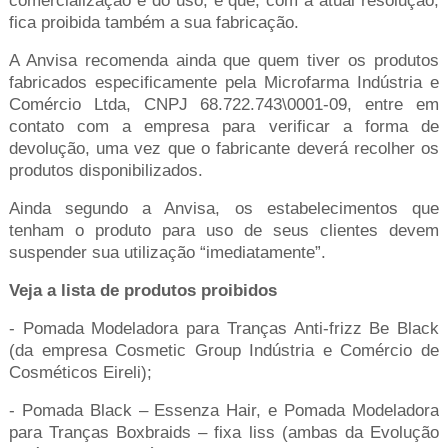
fica proibida também a sua fabricação.
A Anvisa recomenda ainda que quem tiver os produtos
fabricados especificamente pela Microfarma Indústria e
Comércio Ltda, CNPJ 68.722.743\0001-09, entre em
contato com a empresa para verificar a forma de
devolução, uma vez que o fabricante deverá recolher os
produtos disponibilizados.
Ainda segundo a Anvisa, os estabelecimentos que
tenham o produto para uso de seus clientes devem
suspender sua utilização “imediatamente”.
Veja a lista de produtos proibidos
- Pomada Modeladora para Tranças Anti-frizz Be Black
(da empresa Cosmetic Group Indústria e Comércio de
Cosméticos Eireli);
- Pomada Black – Essenza Hair, e Pomada Modeladora
para Tranças Boxbraids – fixa liss (ambas da Evolução