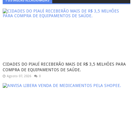
CIDADES DO PIAUÍ RECEBERÃO MAIS DE R$ 3,5 MILHÕES PARA
COMPRA DE EQUIPAMENTOS DE SAÚDE.
Agosto 07, 2026
0