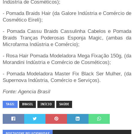
Indústria de Cosméticos);
- Pomada Braids Hair (da Galore Indústria e Comércio de
Cosmético Eireli);
- Pomada Cassu Braids Cassulinha Cabelos e Pomada
Braids Tranças Poderosas Esponja Magic, (ambas da
Microfarma Indústria e Comércio);
- Rosa Hair Pomada Modeladora Mega Fixação 150g, (da
Morandini Indústria e Comércio de Cosméticos);
- Pomada Modeladora Master Fix Black Ser Mulher, (da
Supernova Indústria, Comércio e Serviços).
Fonte: Agencia Brasil
TAGS:
BRASIL
INÍCIO
SAÚDE
POSTAGENS RELACIONADAS