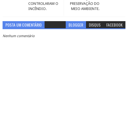
CONTROLARAM O
PRESERVAÇÃO DO
INCÊNDIO.
MEIO AMBIENTE.
POSTA UM COMENTÁRIO
BLOGGER
DISQUS
FACEBOOK
Nenhum comentário