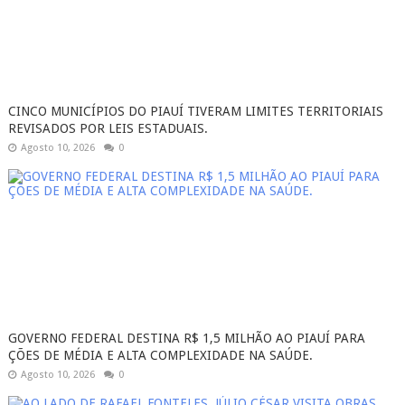
CINCO MUNICÍPIOS DO PIAUÍ TIVERAM LIMITES TERRITORIAIS
REVISADOS POR LEIS ESTADUAIS.
Agosto 10, 2026
0
GOVERNO FEDERAL DESTINA R$ 1,5 MILHÃO AO PIAUÍ PARA
ÇÕES DE MÉDIA E ALTA COMPLEXIDADE NA SAÚDE.
Agosto 10, 2026
0