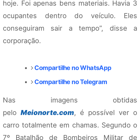
hoje. Foi apenas bens materiais. Havia 3
ocupantes dentro do veículo. Eles
conseguiram sair a tempo”, disse a
corporação.
Compartilhe no WhatsApp
Compartilhe no Telegram
Nas imagens obtidas
pelo
Meionorte.com
, é possível ver o
carro totalmente em chamas. Segundo o
7º Batalhão de Bombeiros Militar de