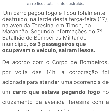
carro ficou totalmente destruído.
Um carro pegou fogo e ficou totalmente
destruído, na tarde desta terça-feira (17),
na avenida Teresina, em Timon, no
Maranhão. Segundo informações do 7º
Batalhão de Bombeiros Militar do
município,
os 3 passageiros que
ocupavam o veículo, saíram ilesos.
De acordo com o Corpo de Bombeiros,
por volta das 14h, a corporação foi
acionada para atender uma ocorrência de
um
carro que estava pegando fogo
no
cruzamento da avenida Teresina com a