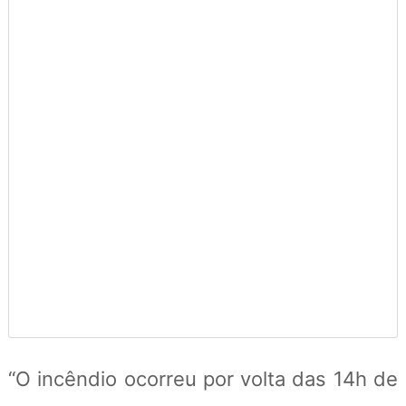
“O incêndio ocorreu por volta das 14h de