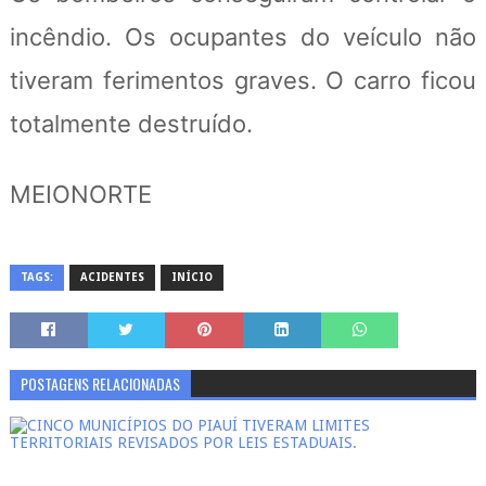
incêndio. Os ocupantes do veículo não
tiveram ferimentos graves. O carro ficou
totalmente destruído.
MEIONORTE
TAGS:
ACIDENTES
INÍCIO
POSTAGENS RELACIONADAS