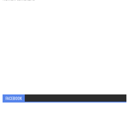
FACEBOOK