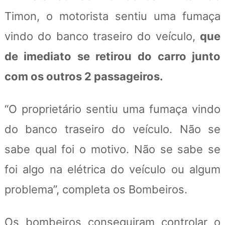
Timon, o motorista sentiu uma fumaça
vindo do banco traseiro do veículo,
que
de imediato se retirou do carro junto
com os outros 2 passageiros.
“O proprietário sentiu uma fumaça vindo
do banco traseiro do veículo. Não se
sabe qual foi o motivo. Não se sabe se
foi algo na elétrica do veículo ou algum
problema”, completa os Bombeiros.
Os bombeiros conseguiram controlar o