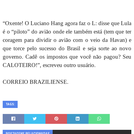
“Oxente! O Luciano Hang agora faz o L: disse que Lula
é o “piloto” do avião onde ele também está (tem que ter
coragem para dividir o avião com o veio da Havan) e
que torce pelo sucesso do Brasil e seja sorte ao novo
governo. Cadê os impostos que você não pagou? Seu
CALOTEIRO!”, escreveu outro usuário.
CORREIO BRAZILIENSE.
TAGS:
POSTAGENS RELACIONADAS