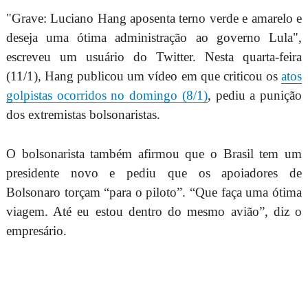
"Grave: Luciano Hang aposenta terno verde e amarelo e
deseja uma ótima administração ao governo Lula",
escreveu um usuário do Twitter. Nesta quarta-feira
(11/1), Hang publicou um vídeo em que criticou os
atos
golpistas ocorridos no domingo (8/1)
, pediu a punição
dos extremistas bolsonaristas.
O bolsonarista também afirmou que o Brasil tem um
presidente novo e pediu que os apoiadores de
Bolsonaro torçam “para o piloto”. “Que faça uma ótima
viagem. Até eu estou dentro do mesmo avião”, diz o
empresário.