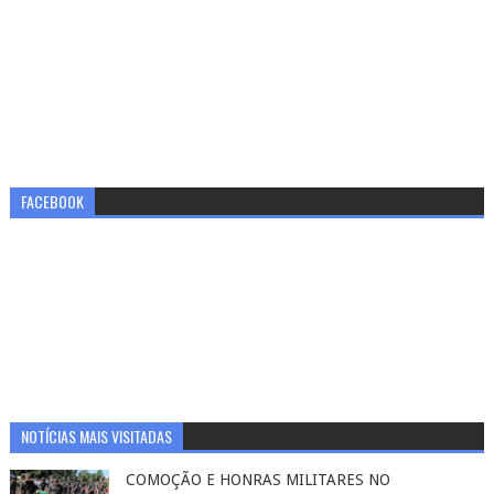
FACEBOOK
NOTÍCIAS MAIS VISITADAS
COMOÇÃO E HONRAS MILITARES NO