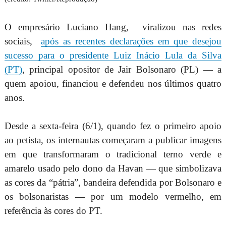
O empresário Luciano Hang, viralizou nas redes
sociais,
após as recentes declarações em que desejou
sucesso para o presidente Luiz Inácio Lula da Silva
(PT)
, principal opositor de Jair Bolsonaro (PL) — a
quem apoiou, financiou e defendeu nos últimos quatro
anos.
Desde a sexta-feira (6/1), quando fez o primeiro apoio
ao petista, os internautas começaram a publicar imagens
em que transformaram o tradicional terno verde e
amarelo usado pelo dono da Havan — que simbolizava
as cores da “pátria”, bandeira defendida por Bolsonaro e
os bolsonaristas — por um modelo vermelho, em
referência às cores do PT.