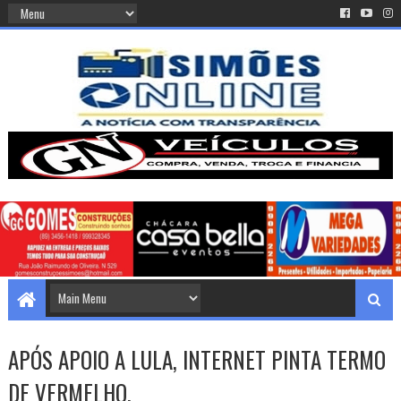
APÓS APOIO A LULA, INTERNET PINTA TERMO
DE VERMELHO.