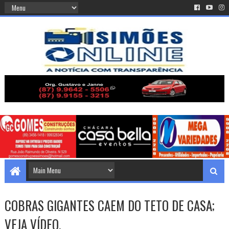
COBRAS GIGANTES CAEM DO TETO DE CASA;
VEJA VÍDEO.