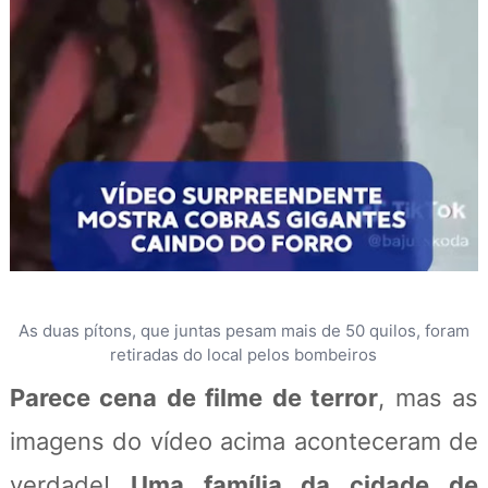
As duas pítons, que juntas pesam mais de 50 quilos, foram
retiradas do local pelos bombeiros
Parece cena de filme de terror
, mas as
imagens do vídeo acima aconteceram de
verdade!
Uma família da cidade de