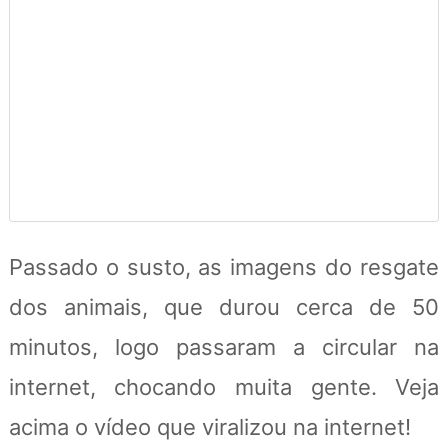
Passado o susto, as imagens do resgate
dos animais, que durou cerca de 50
minutos, logo passaram a circular na
internet, chocando muita gente. Veja
acima o vídeo que viralizou na internet!