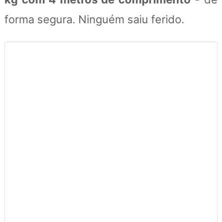
forma segura. Ninguém saiu ferido.