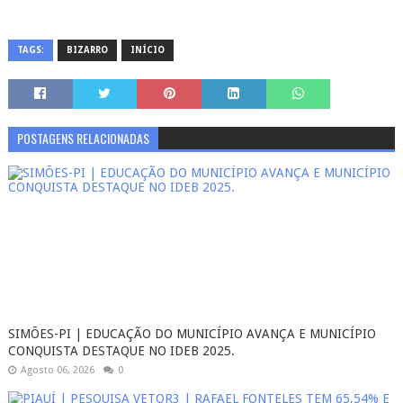
TAGS:
BIZARRO
INÍCIO
POSTAGENS RELACIONADAS
SIMÕES-PI | EDUCAÇÃO DO MUNICÍPIO AVANÇA E MUNICÍPIO
CONQUISTA DESTAQUE NO IDEB 2025.
Agosto 06, 2026
0