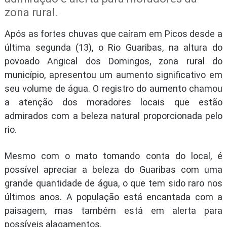
zona rural.
Após as fortes chuvas que caíram em Picos desde a
última segunda (13), o Rio Guaribas, na altura do
povoado Angical dos Domingos, zona rural do
município, apresentou um aumento significativo em
seu volume de água. O registro do aumento chamou
a atenção dos moradores locais que estão
admirados com a beleza natural proporcionada pelo
rio.
Mesmo com o mato tomando conta do local, é
possível apreciar a beleza do Guaribas com uma
grande quantidade de água, o que tem sido raro nos
últimos anos. A população está encantada com a
paisagem, mas também está em alerta para
possíveis alagamentos.