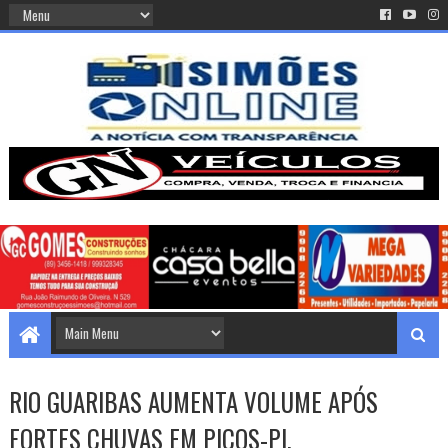
RIO GUARIBAS AUMENTA VOLUME APÓS
FORTES CHUVAS EM PICOS-PI.