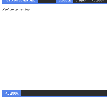
Nenhum comentário
FACEBOOK